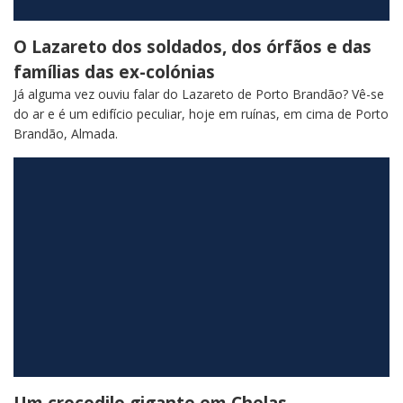
O Lazareto dos soldados, dos órfãos e das
famílias das ex-colónias
Já alguma vez ouviu falar do Lazareto de Porto Brandão? Vê-se
do ar e é um edifício peculiar, hoje em ruínas, em cima de Porto
Brandão, Almada.