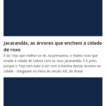
Jacarandás, as árvores que enchem a cidade
de roxo
É do Tejo que melhor se vê, na primavera, o manto roxo que
invade a cidade de Lisboa com os seus jacarandás. E é justo,
porque o Tejo tem tudo a ver com a história destas árvores na
cidade - chegaram no início do século XIX, do Brasil.