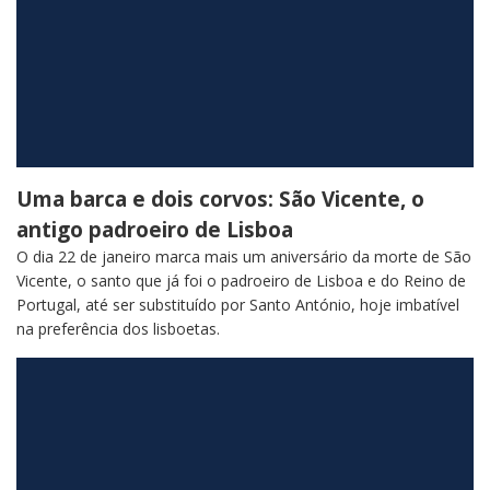
Uma barca e dois corvos: São Vicente, o
antigo padroeiro de Lisboa
O dia 22 de janeiro marca mais um aniversário da morte de São
Vicente, o santo que já foi o padroeiro de Lisboa e do Reino de
Portugal, até ser substituído por Santo António, hoje imbatível
na preferência dos lisboetas.