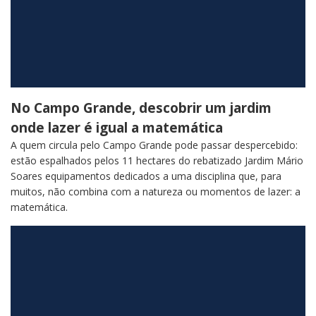
No Campo Grande, descobrir um jardim
onde lazer é igual a matemática
A quem circula pelo Campo Grande pode passar despercebido:
estão espalhados pelos 11 hectares do rebatizado Jardim Mário
Soares equipamentos dedicados a uma disciplina que, para
muitos, não combina com a natureza ou momentos de lazer: a
matemática.