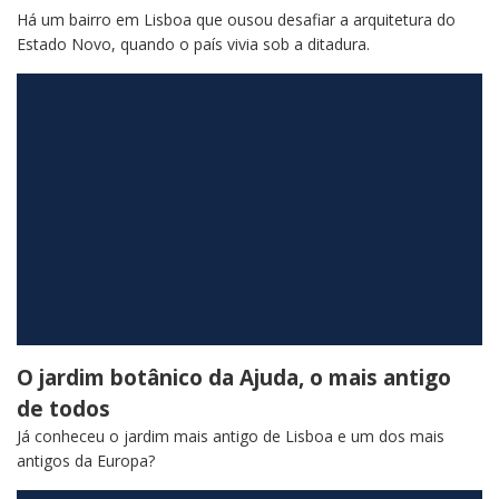
Há um bairro em Lisboa que ousou desafiar a arquitetura do
Estado Novo, quando o país vivia sob a ditadura.
O jardim botânico da Ajuda, o mais antigo
de todos
Já conheceu o jardim mais antigo de Lisboa e um dos mais
antigos da Europa?