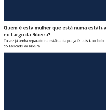
Quem é esta mulher que está numa estátua
no Largo da Ribeira?
Talvez já tenha reparado na estátua da praça D. Luís I, ao lado
do Mercado da Ribeira.