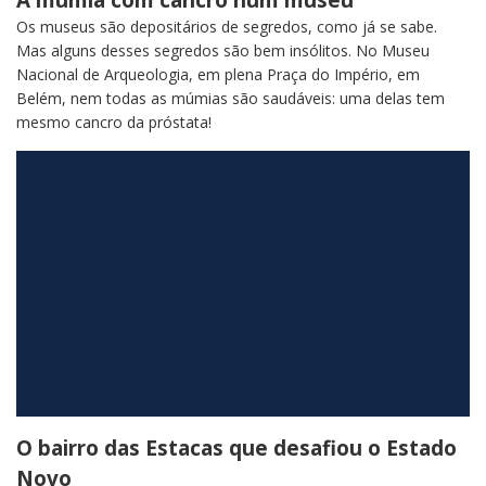
Os museus são depositários de segredos, como já se sabe.
Mas alguns desses segredos são bem insólitos. No Museu
Nacional de Arqueologia, em plena Praça do Império, em
Belém, nem todas as múmias são saudáveis: uma delas tem
mesmo cancro da próstata!
O bairro das Estacas que desafiou o Estado
Novo