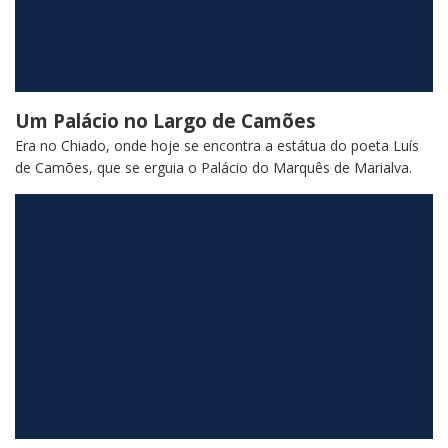
Um Palácio no Largo de Camões
Era no Chiado, onde hoje se encontra a estátua do poeta Luís
de Camões, que se erguia o Palácio do Marquês de Marialva.