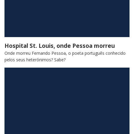
Hospital St. Louis, onde Pessoa morreu
Onde morreu Fernando Pessoa, o poeta português conhecido
pelos seus heterónimos? Sabe?