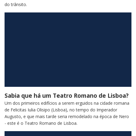
do trânsito.
Sabia que há um Teatro Romano de Lisboa?
Um dos primeiros edifícios a serem erguidos na cidade romana
de Felicitas Iulia Olisipo (Lisboa), no tempo do Imperador
Augusto, e que mais tarde seria remodelado na época de Nero
- este é o Teatro Romano de Lisboa.