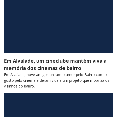
Em Alvalade, um cineclube mantém viva a
memória dos cinemas de bairro
Em Alvalade, nove amigos uniram o amor pelo Bairro com o
gosto pelo cinema e deram vida a um projeto que mobiliza os
vizinhos do bairro.