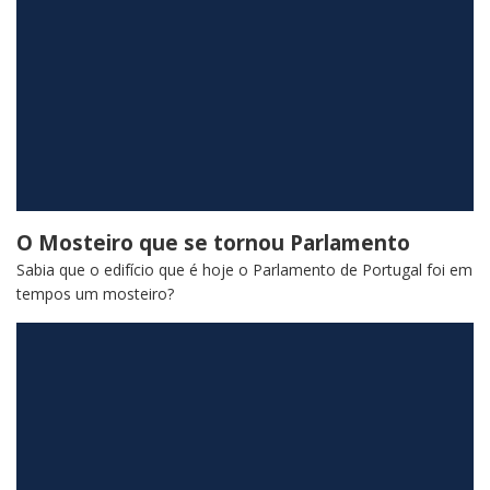
O Mosteiro que se tornou Parlamento
Sabia que o edifício que é hoje o Parlamento de Portugal foi em
tempos um mosteiro?