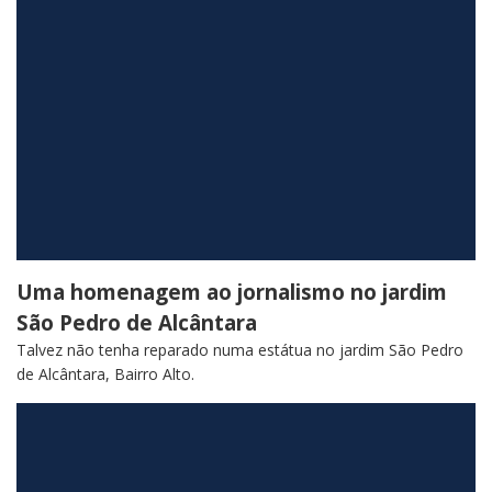
Uma homenagem ao jornalismo no jardim
São Pedro de Alcântara
Talvez não tenha reparado numa estátua no jardim São Pedro
de Alcântara, Bairro Alto.