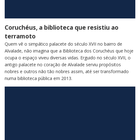
Coruchéus, a biblioteca que resistiu ao
terramoto
Quem vê o simpático palacete do século XVII no bairro de
Alvalade, não imagina que a Biblioteca dos Coruchéus que hoje
ocupa o espaço viveu diversas vidas. Erguido no século XVII, o
antigo palacete no coração de Alvalade serviu propósitos
nobres e outros não tão nobres assim, até ser transformado
numa biblioteca pública em 2013.