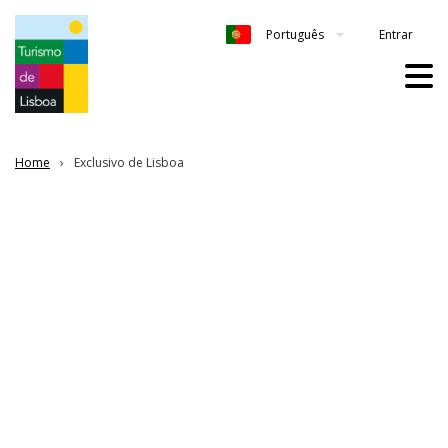
Entrar
Português
Home
Exclusivo de Lisboa