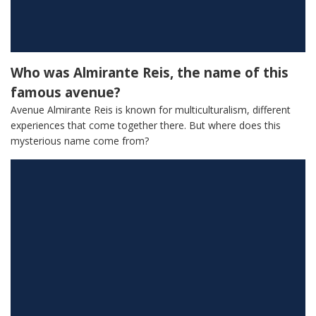
Who was Almirante Reis, the name of this
famous avenue?
Avenue Almirante Reis is known for multiculturalism, different
experiences that come together there. But where does this
mysterious name come from?