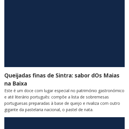
Queijadas finas de Sintra: sabor dOs Maias
na Baixa
Este é um doce com lugar especial no património gastronómico
e até literário português: compõe a lista de sobremesas
portuguesas preparadas à base de queijo e rivaliza com outro
gigante da pastelaria nacional, o pastel de nata.