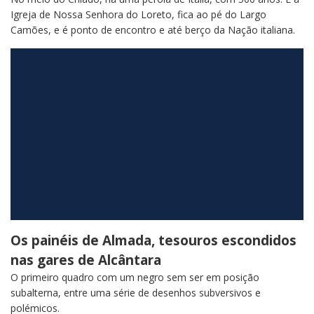
Igreja de Nossa Senhora do Loreto, fica ao pé do Largo
Camões, e é ponto de encontro e até berço da Nação italiana.
Os painéis de Almada, tesouros escondidos
nas gares de Alcântara
O primeiro quadro com um negro sem ser em posição
subalterna, entre uma série de desenhos subversivos e
polémicos.