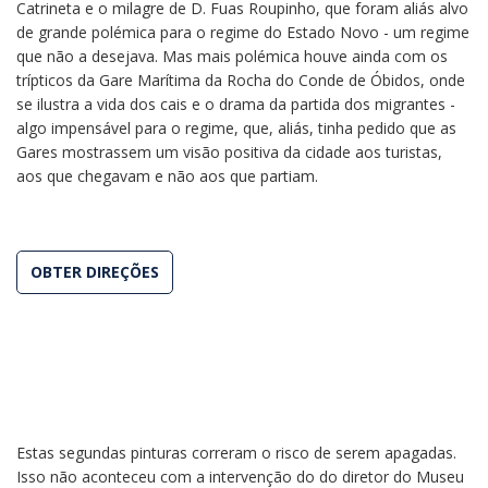
Catrineta e o milagre de D. Fuas Roupinho, que foram aliás alvo
de grande polémica para o regime do Estado Novo - um regime
que não a desejava. Mas mais polémica houve ainda com os
trípticos da Gare Marítima da Rocha do Conde de Óbidos, onde
se ilustra a vida dos cais e o drama da partida dos migrantes -
algo impensável para o regime, que, aliás, tinha pedido que as
Gares mostrassem um visão positiva da cidade aos turistas,
aos que chegavam e não aos que partiam.
OBTER DIREÇÕES
Estas segundas pinturas correram o risco de serem apagadas.
Isso não aconteceu com a intervenção do do diretor do Museu