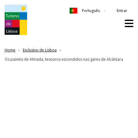
Entrar
Português
Home
Exclusivo de Lisboa
Os painéis de Almada, tesouros escondidos nas gares de Alcântara