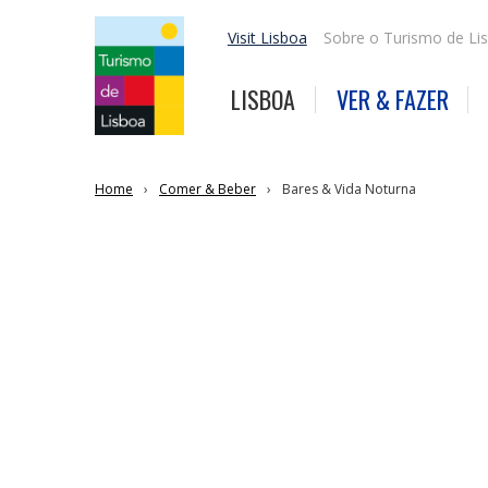
Visit Lisboa
Sobre o Turismo de Li
LISBOA
VER & FAZER
Home
Comer & Beber
Bares & Vida Noturna