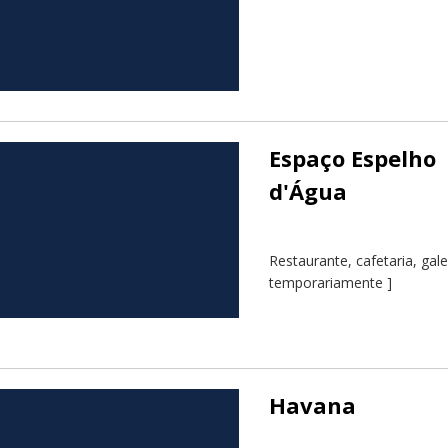
Espaço Espelho
d'Água
Restaurante, cafetaria, gale
temporariamente ]
Havana