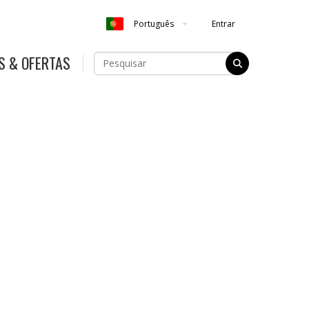
Entrar
Português
S & OFERTAS