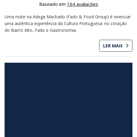
Baseado em
164 avaliações
Uma noite na Adega Machado (Fado & Food Group) é vivenciar
uma autêntica experiência da Cultura Portuguesa: no coração
do Bairro Alto, Fado e Gastronomia.
LER MAIS