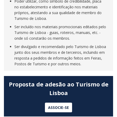
Poder utilizar, como símbolo de credibilidade, placa
no estabelecimento e identificação nos materiais
próprios, atestando a sua qualidade de membro do
Turismo de Lisboa.
Ser incluído nos materiais promocionais editados pelo
Turismo de Lisboa - guias, roteiros, manuais, etc. -
onde só constarão os membros.
Ser divulgado e recomendado pelo Turismo de Lisboa
junto dos seus membros e de terceiros, incluindo em
resposta a pedidos de informação feitos em Feiras,
Postos de Turismo e por outros meios.
Proposta de adesão ao Turismo de
Lisboa
ASSOCIE-SE