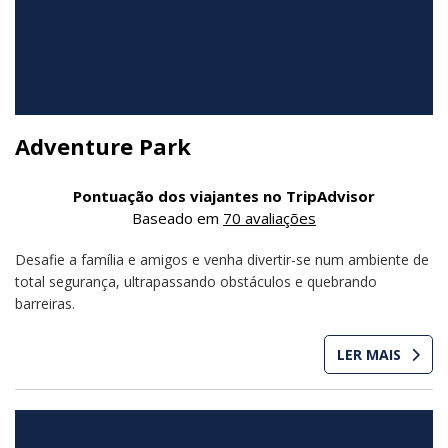
Adventure Park
Pontuação dos viajantes no TripAdvisor
Baseado em
70 avaliações
Desafie a família e amigos e venha divertir-se num ambiente de
total segurança, ultrapassando obstáculos e quebrando
barreiras.
LER MAIS