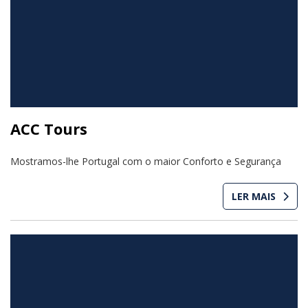
ACC Tours
Mostramos-lhe Portugal com o maior Conforto e Segurança
LER MAIS