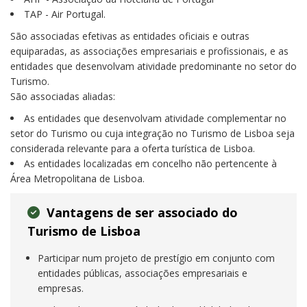
TAP - Air Portugal.
São associadas efetivas as entidades oficiais e outras
equiparadas, as associações empresariais e profissionais, e as
entidades que desenvolvam atividade predominante no setor do
Turismo.
São associadas aliadas:
As entidades que desenvolvam atividade complementar no
setor do Turismo ou cuja integração no Turismo de Lisboa seja
considerada relevante para a oferta turística de Lisboa.
As entidades localizadas em concelho não pertencente à
Área Metropolitana de Lisboa.
Vantagens de ser associado do
Turismo de Lisboa
Participar num projeto de prestígio em conjunto com
entidades públicas, associações empresariais e
empresas.