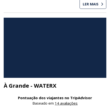
LER MAIS
À Grande - WATERX
Pontuação dos viajantes no TripAdvisor
Baseado em
14 avaliações