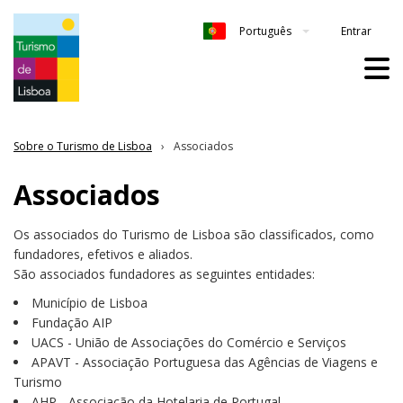
Entrar
Português
Sobre o Turismo de Lisboa
Associados
Associados
Os associados do Turismo de Lisboa são classificados, como
fundadores, efetivos e aliados.
São associados fundadores as seguintes entidades:
Município de Lisboa
Fundação AIP
UACS - União de Associações do Comércio e Serviços
APAVT - Associação Portuguesa das Agências de Viagens e
Turismo
AHP - Associação da Hotelaria de Portugal