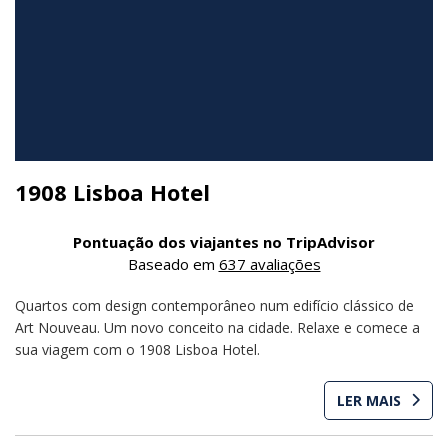
1908 Lisboa Hotel
Pontuação dos viajantes no TripAdvisor
Baseado em
637 avaliações
Quartos com design contemporâneo num edifício clássico de
Art Nouveau. Um novo conceito na cidade. Relaxe e comece a
sua viagem com o 1908 Lisboa Hotel.
LER MAIS