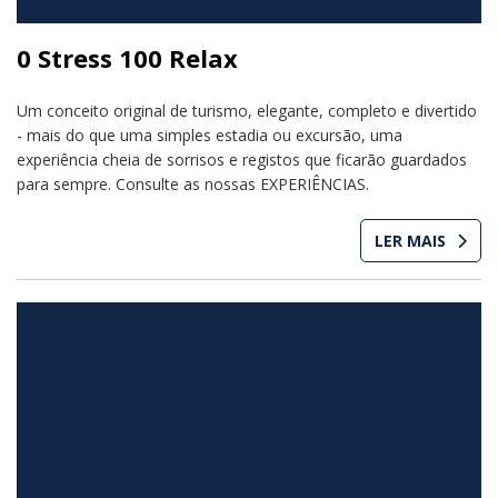
0 Stress 100 Relax
Um conceito original de turismo, elegante, completo e divertido
- mais do que uma simples estadia ou excursão, uma
experiência cheia de sorrisos e registos que ficarão guardados
para sempre. Consulte as nossas EXPERIÊNCIAS.
LER MAIS