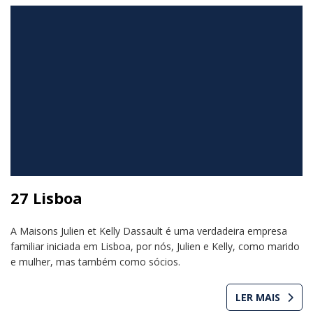
27 Lisboa
A Maisons Julien et Kelly Dassault é uma verdadeira empresa
familiar iniciada em Lisboa, por nós, Julien e Kelly, como marido
e mulher, mas também como sócios.
LER MAIS