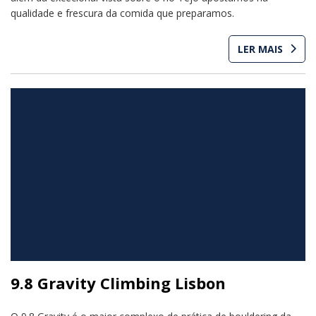
qualidade e frescura da comida que preparamos.
LER MAIS
9.8 Gravity Climbing Lisbon