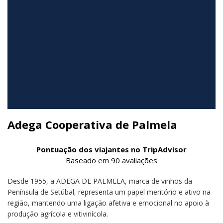
Adega Cooperativa de Palmela
Pontuação dos viajantes no TripAdvisor
Baseado em
90 avaliações
Desde 1955, a ADEGA DE PALMELA, marca de vinhos da
Península de Setúbal, representa um papel meritório e ativo na
região, mantendo uma ligação afetiva e emocional no apoio à
produção agrícola e vitivinícola.