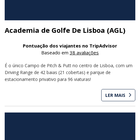
Academia de Golfe De Lisboa (AGL)
Pontuação dos viajantes no TripAdvisor
Baseado em
38 avaliações
É o único Campo de Pitch & Putt no centro de Lisboa, com um
Driving Range de 42 baias (21 cobertas) e parque de
estacionamento privativo para 96 viaturas!
LER MAIS