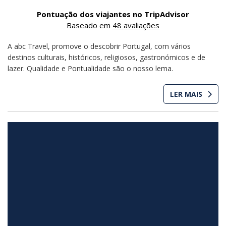
Pontuação dos viajantes no TripAdvisor
Baseado em
48 avaliações
A abc Travel, promove o descobrir Portugal, com vários
destinos culturais, históricos, religiosos, gastronómicos e de
lazer. Qualidade e Pontualidade são o nosso lema.
LER MAIS