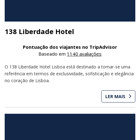
138 Liberdade Hotel
Pontuação dos viajantes no TripAdvisor
Baseado em
1140 avaliações
O 138 Liberdade Hotel Lisboa está destinado a tornar-se uma
referência em termos de exclusividade, sofisticação e elegância
no coração de Lisboa.
LER MAIS