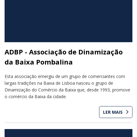
ADBP - Associação de Dinamização
da Baixa Pombalina
Esta associação emergiu de um grupo de comerciantes com
largas tradições na Baixa de Lisboa nasceu o grupo de
Dinamização do Comércio da Baixa que, desde 1993, promove
o comércio da Baixa da cidade.
LER MAIS