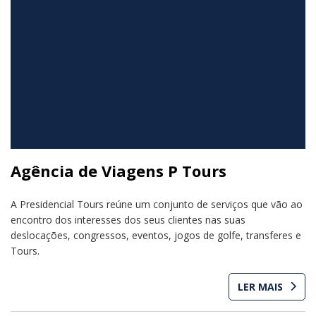
Agência de Viagens P Tours
A Presidencial Tours reúne um conjunto de serviços que vão ao
encontro dos interesses dos seus clientes nas suas
deslocações, congressos, eventos, jogos de golfe, transferes e
Tours.
LER MAIS