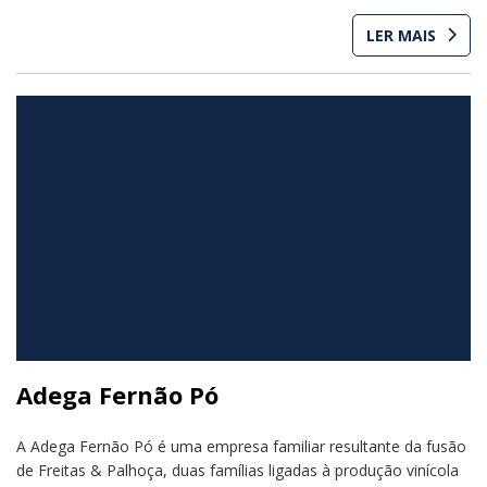
LER MAIS
Adega Fernão Pó
A Adega Fernão Pó é uma empresa familiar resultante da fusão
de Freitas & Palhoça, duas famílias ligadas à produção vinícola