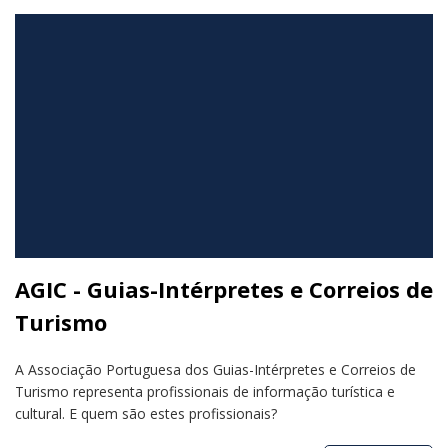
AGIC - Guias-Intérpretes e Correios de
Turismo
A Associação Portuguesa dos Guias-Intérpretes e Correios de
Turismo representa profissionais de informação turística e
cultural. E quem são estes profissionais?