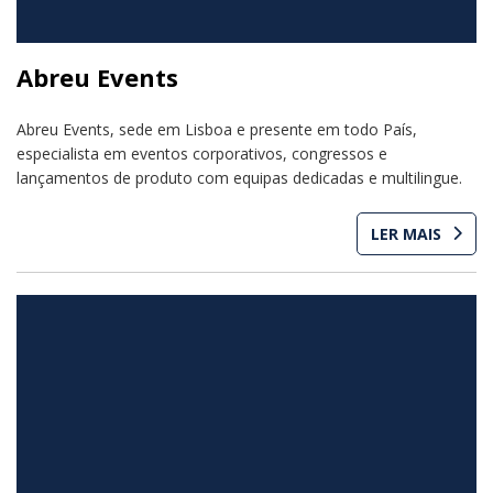
Abreu Events
Abreu Events, sede em Lisboa e presente em todo País,
especialista em eventos corporativos, congressos e
lançamentos de produto com equipas dedicadas e multilingue.
LER MAIS