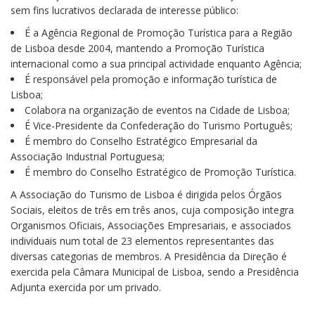
sem fins lucrativos declarada de interesse público:
É a Agência Regional de Promoção Turística para a Região
de Lisboa desde 2004, mantendo a Promoção Turística
internacional como a sua principal actividade enquanto Agência;
É responsável pela promoção e informação turística de
Lisboa;
Colabora na organização de eventos na Cidade de Lisboa;
É Vice-Presidente da Confederação do Turismo Português;
É membro do Conselho Estratégico Empresarial da
Associação Industrial Portuguesa;
É membro do Conselho Estratégico de Promoção Turística.
A Associação do Turismo de Lisboa é dirigida pelos Órgãos
Sociais, eleitos de três em três anos, cuja composição integra
Organismos Oficiais, Associações Empresariais, e associados
individuais num total de 23 elementos representantes das
diversas categorias de membros. A Presidência da Direção é
exercida pela Câmara Municipal de Lisboa, sendo a Presidência
Adjunta exercida por um privado.