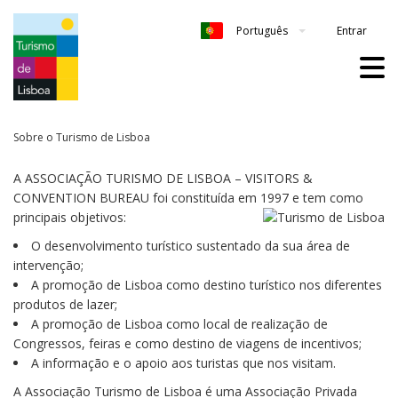
Entrar
Português
Sobre o Turismo de Lisboa
A ASSOCIAÇÃO TURISMO DE LISBOA – VISITORS &
CONVENTION BUREAU foi constituída em 1997 e tem como
principais objetivos:
O desenvolvimento turístico sustentado da sua área de
intervenção;
A promoção de Lisboa como destino turístico nos diferentes
produtos de lazer;
A promoção de Lisboa como local de realização de
Congressos, feiras e como destino de viagens de incentivos;
A informação e o apoio aos turistas que nos visitam.
A Associação Turismo de Lisboa é uma Associação Privada