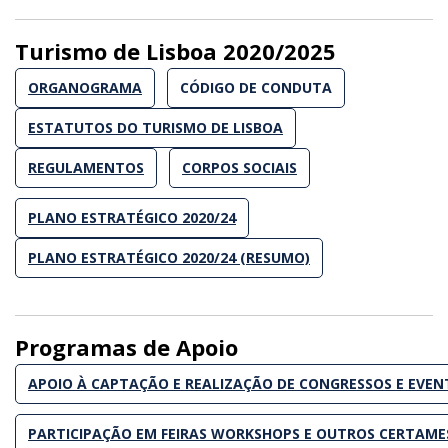
Turismo de Lisboa 2020/2025
ORGANOGRAMA
CÓDIGO DE CONDUTA
ESTATUTOS DO TURISMO DE LISBOA
REGULAMENTOS
CORPOS SOCIAIS
PLANO ESTRATÉGICO 2020/24
PLANO ESTRATÉGICO 2020/24 (RESUMO)
Programas de Apoio
APOIO À CAPTAÇÃO E REALIZAÇÃO DE CONGRESSOS E EVEN
PARTICIPAÇÃO EM FEIRAS WORKSHOPS E OUTROS CERTAME