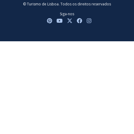
© Turismo de Lisboa. Todos os direitos reservados
Siga-nos