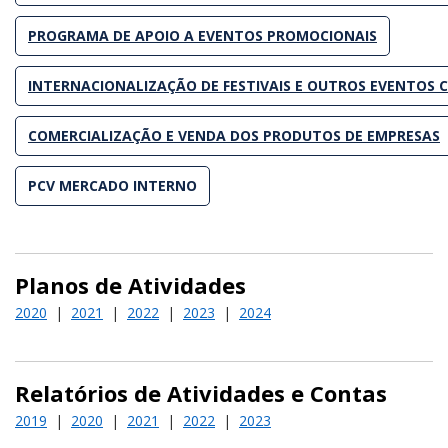
PROGRAMA DE APOIO A EVENTOS PROMOCIONAIS
INTERNACIONALIZAÇÃO DE FESTIVAIS E OUTROS EVENTOS C
COMERCIALIZAÇÃO E VENDA DOS PRODUTOS DE EMPRESAS
PCV MERCADO INTERNO
Planos de Atividades
2020
|
2021
|
2022
|
2023
|
2024
Relatórios de Atividades e Contas
2019
|
2020
|
2021
|
2022
|
2023