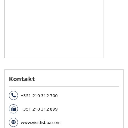
Kontakt
+351 210 312 700
+351 210 312 899
www.visitlisboa.com