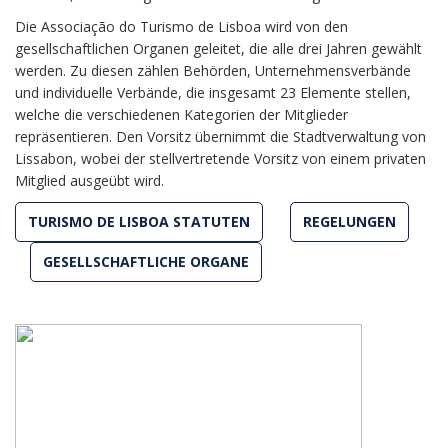
Die Associação do Turismo de Lisboa wird von den
gesellschaftlichen Organen geleitet, die alle drei Jahren gewählt
werden. Zu diesen zählen Behörden, Unternehmensverbände
und individuelle Verbände, die insgesamt 23 Elemente stellen,
welche die verschiedenen Kategorien der Mitglieder
repräsentieren. Den Vorsitz übernimmt die Stadtverwaltung von
Lissabon, wobei der stellvertretende Vorsitz von einem privaten
Mitglied ausgeübt wird.
TURISMO DE LISBOA STATUTEN
REGELUNGEN
GESELLSCHAFTLICHE ORGANE