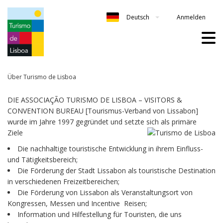
Anmelden
Deutsch
Über Turismo de Lisboa
DIE ASSOCIAÇÃO TURISMO DE LISBOA – VISITORS &
CONVENTION BUREAU [Tourismus-Verband von Lissabon]
wurde im Jahre 1997 gegründet und setzte sich als primäre
Ziele
Die nachhaltige touristische Entwicklung in ihrem Einfluss-
und Tätigkeitsbereich;
Die Förderung der Stadt Lissabon als touristische Destination
in verschiedenen Freizeitbereichen;
Die Förderung von Lissabon als Veranstaltungsort von
Kongressen, Messen und Incentive Reisen;
Information und Hilfestellung für Touristen, die uns