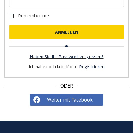
Remember me
Haben Sie Ihr Passwort vergessen?
Registrieren
Ich habe noch kein Konto
ODER
Weiter mit Facebook