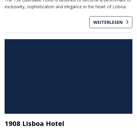
exclusivity, sophistication and elegance in the heart of Lisboa.
WEITERLESEN
1908 Lisboa Hotel