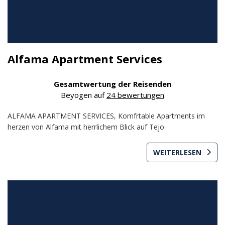
Alfama Apartment Services
Gesamtwertung der Reisenden
Beyogen auf
24 bewertungen
ALFAMA APARTMENT SERVICES, Komfrtable Apartments im
herzen von Alfama mit herrlichem Blick auf Tejo
WEITERLESEN