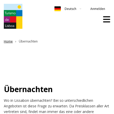
Anmelden
Deutsch
Home
Übernachten
Übernachten
Wo in Lissabon übernachten? Bei so unterschiedlichen
Angeboten ist diese Frage zu erwarten. Da Preisklassen aller Art
vertreten sind, findet man immer das eine oder andere