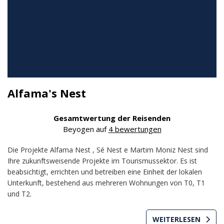
Alfama's Nest
Gesamtwertung der Reisenden
Beyogen auf
4 bewertungen
Die Projekte Alfama Nest , Sé Nest e Martim Moniz Nest sind
Ihre zukunftsweisende Projekte im Tourismussektor. Es ist
beabsichtigt, errichten und betreiben eine Einheit der lokalen
Unterkunft, bestehend aus mehreren Wohnungen von T0, T1
und T2.
WEITERLESEN