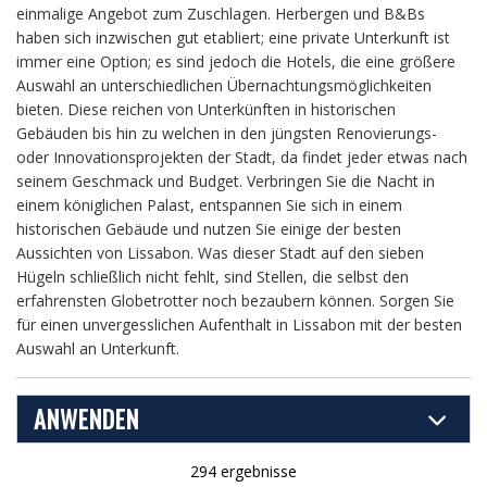
einmalige Angebot zum Zuschlagen. Herbergen und B&Bs
haben sich inzwischen gut etabliert; eine private Unterkunft ist
immer eine Option; es sind jedoch die Hotels, die eine größere
Auswahl an unterschiedlichen Übernachtungsmöglichkeiten
bieten. Diese reichen von Unterkünften in historischen
Gebäuden bis hin zu welchen in den jüngsten Renovierungs-
oder Innovationsprojekten der Stadt, da findet jeder etwas nach
seinem Geschmack und Budget. Verbringen Sie die Nacht in
einem königlichen Palast, entspannen Sie sich in einem
historischen Gebäude und nutzen Sie einige der besten
Aussichten von Lissabon. Was dieser Stadt auf den sieben
Hügeln schließlich nicht fehlt, sind Stellen, die selbst den
erfahrensten Globetrotter noch bezaubern können. Sorgen Sie
für einen unvergesslichen Aufenthalt in Lissabon mit der besten
Auswahl an Unterkunft.
ANWENDEN
294 ergebnisse