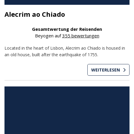
Alecrim ao Chiado
Gesamtwertung der Reisenden
Beyogen auf
355 bewertungen
Located in the heart of Lisbon, Alecrim ao Chiado is housed in
an old house, built after the earthquake of 1755.
WEITERLESEN