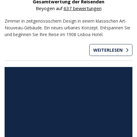
Gesamtwertung der Reisenden
Beyogen auf
637 bewertungen
Zimmer in zeitgenössischem Design in einem klassischen Art-
Nouveau-Gebäude. Ein neues urbanes Konzept. Entspannen Sie
und beginnen Sie Ihre Reise im 1908 Lisboa Hotel.
WEITERLESEN