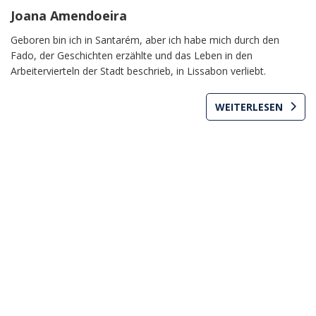
Joana Amendoeira
Geboren bin ich in Santarém, aber ich habe mich durch den
Fado, der Geschichten erzählte und das Leben in den
Arbeitervierteln der Stadt beschrieb, in Lissabon verliebt.
WEITERLESEN