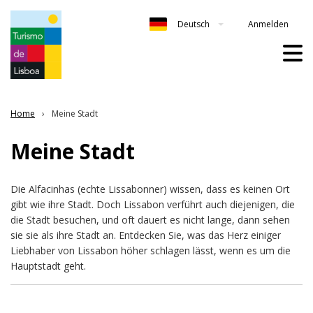
Anmelden
Deutsch
Home
Meine Stadt
Meine Stadt
Die Alfacinhas (echte Lissabonner) wissen, dass es keinen Ort
gibt wie ihre Stadt. Doch Lissabon verführt auch diejenigen, die
die Stadt besuchen, und oft dauert es nicht lange, dann sehen
sie sie als ihre Stadt an. Entdecken Sie, was das Herz einiger
Liebhaber von Lissabon höher schlagen lässt, wenn es um die
Hauptstadt geht.