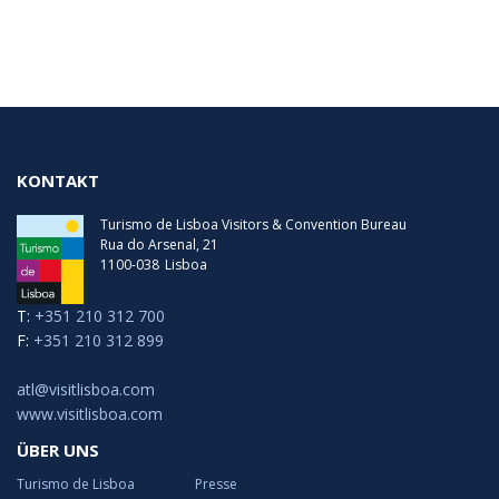
KONTAKT
Turismo de Lisboa Visitors & Convention Bureau
Rua do Arsenal, 21
1100-038
Lisboa
T:
+351 210 312 700
F:
+351 210 312 899
atl@visitlisboa.com
www.visitlisboa.com
ÜBER UNS
Turismo de Lisboa
Presse