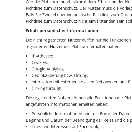
Wer die Plattform nutzt, stimmt dem Erhalt und der Nut
Richtlinie zum Datenschutz. Der Nutzer muss die vorli
Falls Sie Zweifel über die politische Richtlinie zum Dat
Richtlinie zum Datenschutz nicht einverstanden sein so
Erhalt persönlicher Informationen
Die nicht registrierten Nutzer dürfen nur die Funktionen
registrierten Nutzer der Plattform erhalten haben:
IP-Adresse;
Cookies;
Google Analytics;
Geolokalisierung bzw. Ortung;
Interaktion mit externen sozialen Netzwerken und P
clicking through.
Die registrierten Nutzer können alle Funktionen der Plat
angeführten Informationen erhalten haben:
Persönliche Informationen über die Form der Daten,
Beginns und Datum der Beendigung der Reise und die pe
Likes und Interessen auf Facebook;