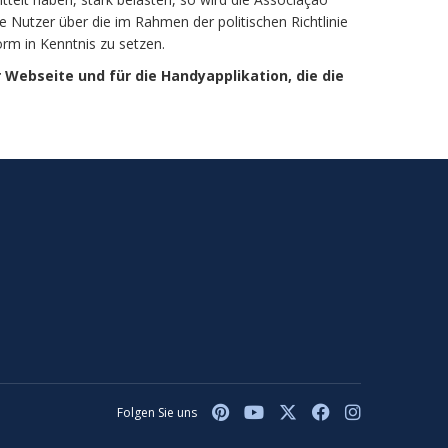
Nutzer über die im Rahmen der politischen Richtlinie
rm in Kenntnis zu setzen.
r Webseite und für die Handyapplikation, die die
Folgen Sie uns