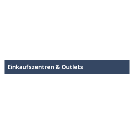
Einkaufszentren & Outlets