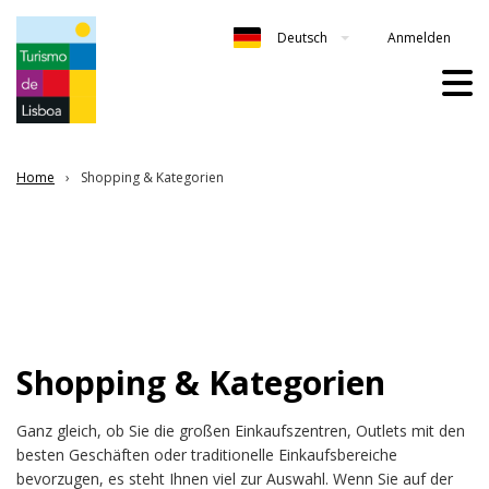
Anmelden
Deutsch
Home
Shopping & Kategorien
Shopping & Kategorien
Ganz gleich, ob Sie die großen Einkaufszentren, Outlets mit den
besten Geschäften oder traditionelle Einkaufsbereiche
bevorzugen, es steht Ihnen viel zur Auswahl. Wenn Sie auf der