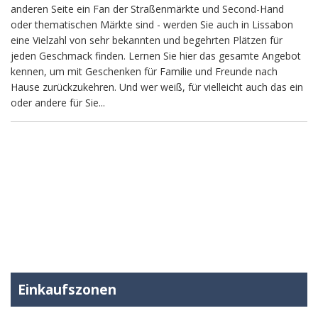
anderen Seite ein Fan der Straßenmärkte und Second-Hand
oder thematischen Märkte sind - werden Sie auch in Lissabon
eine Vielzahl von sehr bekannten und begehrten Plätzen für
jeden Geschmack finden. Lernen Sie hier das gesamte Angebot
kennen, um mit Geschenken für Familie und Freunde nach
Hause zurückzukehren. Und wer weiß, für vielleicht auch das ein
oder andere für Sie...
Einkaufszonen