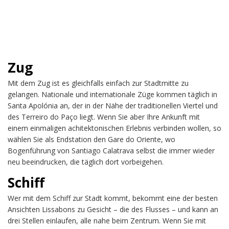
Zug
Mit dem Zug ist es gleichfalls einfach zur Stadtmitte zu
gelangen. Nationale und internationale Züge kommen täglich in
Santa Apolónia an, der in der Nähe der traditionellen Viertel und
des Terreiro do Paço liegt. Wenn Sie aber Ihre Ankunft mit
einem einmaligen achitektonischen Erlebnis verbinden wollen, so
wählen Sie als Endstation den Gare do Oriente, wo
Bogenführung von Santiago Calatrava selbst die immer wieder
neu beeindrucken, die täglich dort vorbeigehen.
Schiff
Wer mit dem Schiff zur Stadt kommt, bekommt eine der besten
Ansichten Lissabons zu Gesicht – die des Flusses – und kann an
drei Stellen einlaufen, alle nahe beim Zentrum. Wenn Sie mit