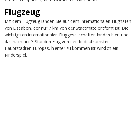
Flugzeug
Mit dem Flugzeug landen Sie auf dem Internationalen Flughafen
von Lissabon, der nur 7 km von der Stadtmitte entfernt ist. Die
wichtigsten internationalen Fluggesellschaften landen hier, und
das nach nur 3 Stunden Flug von den bedeutsamsten
Hauptstädten Europas, hierher zu kommen ist wirklich ein
Kinderspiel.