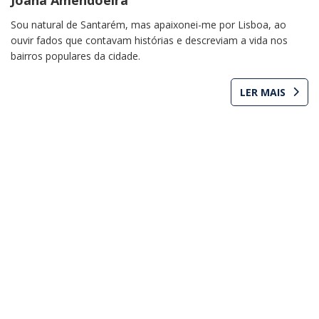
Sou natural de Santarém, mas apaixonei-me por Lisboa, ao
ouvir fados que contavam histórias e descreviam a vida nos
bairros populares da cidade.
LER MAIS