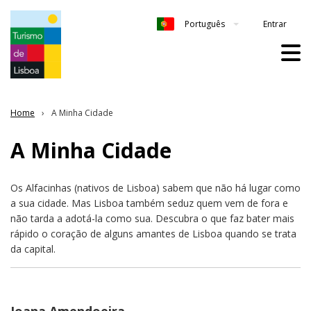
Entrar
Português
Home
A Minha Cidade
A Minha Cidade
Os Alfacinhas (nativos de Lisboa) sabem que não há lugar como
a sua cidade. Mas Lisboa também seduz quem vem de fora e
não tarda a adotá-la como sua. Descubra o que faz bater mais
rápido o coração de alguns amantes de Lisboa quando se trata
da capital.
Joana Amendoeira