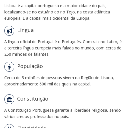
Lisboa é a capital portuguesa e a maior cidade do país,
localizando-se no estuário do rio Tejo, na costa atlântica
europeia. É a capital mais ocidental da Europa.
Língua
A língua oficial de Portugal é o Português. Com raiz no Latim, é
a terceira língua europeia mais falada no mundo, com cerca de
250 milhões de falantes.
População
Cerca de 3 milhões de pessoas vivem na Região de Lisboa,
aproximadamente 600 mil das quais na capital.
Constituição
A Constituição Portuguesa garante a liberdade religiosa, sendo
vários credos professados no país.