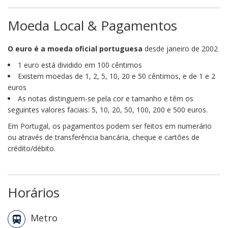
Moeda Local & Pagamentos
O euro é a moeda oficial portuguesa
desde janeiro de 2002
1 euro está dividido em 100 cêntimos
Existem moedas de 1, 2, 5, 10, 20 e 50 cêntimos, e de 1 e 2
euros
As notas distinguem-se pela cor e tamanho e têm os
seguintes valores faciais: 5, 10, 20, 50, 100, 200 e 500 euros.
Em Portugal, os pagamentos podem ser feitos em numerário
ou através de transferência bancária, cheque e cartões de
crédito/débito.
Horários
Metro