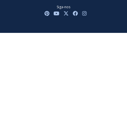
Siga-nos