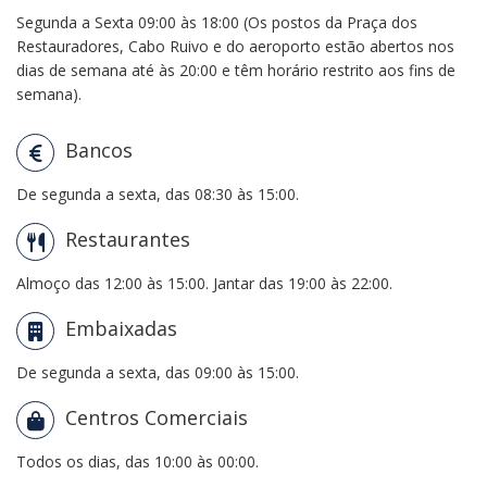
Segunda a Sexta 09:00 às 18:00 (Os postos da Praça dos
Restauradores, Cabo Ruivo e do aeroporto estão abertos nos
dias de semana até às 20:00 e têm horário restrito aos fins de
semana).
Bancos
De segunda a sexta, das 08:30 às 15:00.
Restaurantes
Almoço das 12:00 às 15:00. Jantar das 19:00 às 22:00.
Embaixadas
De segunda a sexta, das 09:00 às 15:00.
Centros Comerciais
Todos os dias, das 10:00 às 00:00.