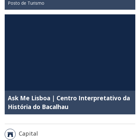
Posto de Turismo
Ask Me Lisboa | Centro Interpretativo da
História do Bacalhau
Capital