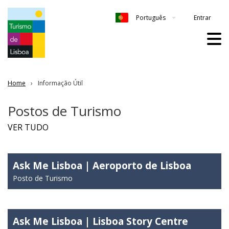
Entrar
Português
Home
Informação Útil
Postos de Turismo
VER TUDO
Ask Me Lisboa | Aeroporto de Lisboa
Posto de Turismo
Ask Me Lisboa | Lisboa Story Centre