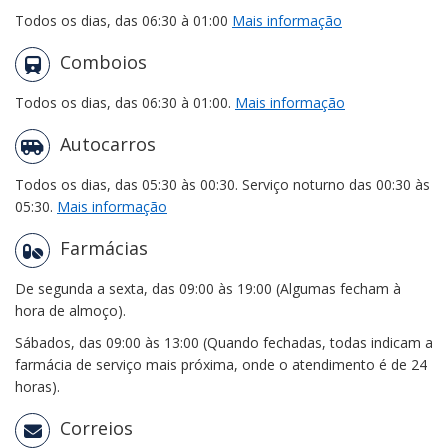
Todos os dias, das 06:30 à 01:00
Mais informação
Comboios
Todos os dias, das 06:30 à 01:00.
Mais informação
Autocarros
Todos os dias, das 05:30 às 00:30. Serviço noturno das 00:30 às
05:30.
Mais informação
Farmácias
De segunda a sexta, das 09:00 às 19:00 (Algumas fecham à
hora de almoço).
Sábados, das 09:00 às 13:00 (Quando fechadas, todas indicam a
farmácia de serviço mais próxima, onde o atendimento é de 24
horas).
Correios