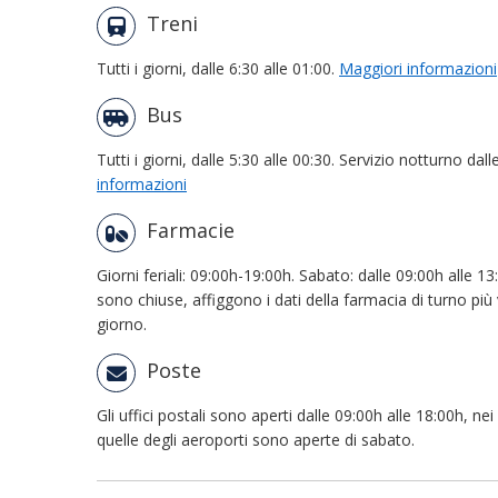
Treni
Tutti i giorni, dalle 6:30 alle 01:00.
Maggiori informazioni
Bus
Tutti i giorni, dalle 5:30 alle 00:30. Servizio notturno dall
informazioni
Farmacie
Giorni feriali: 09:00h-19:00h. Sabato: dalle 09:00h alle 1
sono chiuse, affiggono i dati della farmacia di turno più v
giorno.
Poste
Gli uffici postali sono aperti dalle 09:00h alle 18:00h, nei 
quelle degli aeroporti sono aperte di sabato.