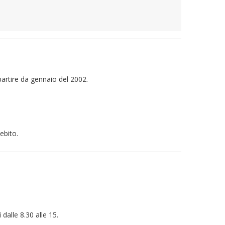
artire da gennaio del 2002.
ebito.
dalle 8.30 alle 15.