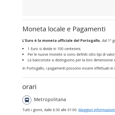
Moneta locale e Pagamenti
L’Euro è la moneta ufficiale del Portogallo
, dal 1º
1 Euro si divide in 100 centesimi.
Per le nuove monete si sono definiti otto tipi di valor
Le banconote si distinguono per la loro dimensione e 
In Portogallo, i pagamenti possono essere effettuati in
orari
Metropolitana
Tutti i giorni, dalle 6:30 alle 01:00.
Maggiori informazioni