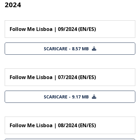
2024
Follow Me Lisboa | 09/2024 (EN/ES)
SCARICARE - 8.57 MB
Follow Me Lisboa | 07/2024 (EN/ES)
SCARICARE - 9.17 MB
Follow Me Lisboa | 08/2024 (EN/ES)