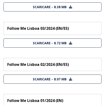
SCARICARE - 8.38 MB
Follow Me Lisboa 03/2024 (EN/ES)
SCARICARE - 8.72 MB
Follow Me Lisboa 02/2024 (EN/ES)
SCARICARE - 8.07 MB
Follow Me Lisboa 01/2024 (EN)