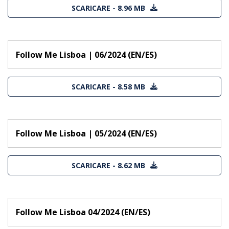
SCARICARE - 8.96 MB
Follow Me Lisboa | 06/2024 (EN/ES)
SCARICARE - 8.58 MB
Follow Me Lisboa | 05/2024 (EN/ES)
SCARICARE - 8.62 MB
Follow Me Lisboa 04/2024 (EN/ES)