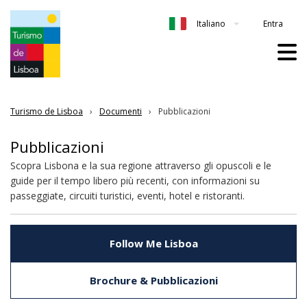
Entra
Italiano
Turismo de Lisboa
Documenti
Pubblicazioni
Pubblicazioni
Scopra Lisbona e la sua regione attraverso gli opuscoli e le
guide per il tempo libero più recenti, con informazioni su
passeggiate, circuiti turistici, eventi, hotel e ristoranti.
Follow Me Lisboa
Brochure & Pubblicazioni