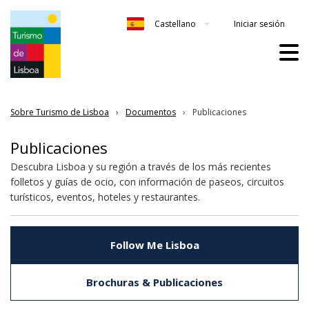
Iniciar sesión
Castellano
Sobre Turismo de Lisboa
Documentos
Publicaciones
Publicaciones
Descubra Lisboa y su región a través de los más recientes
folletos y guías de ocio, con información de paseos, circuitos
turísticos, eventos, hoteles y restaurantes.
Follow Me Lisboa
Brochuras & Publicaciones