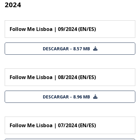
2024
Follow Me Lisboa | 09/2024 (EN/ES)
DESCARGAR - 8.57 MB
Follow Me Lisboa | 08/2024 (EN/ES)
DESCARGAR - 8.96 MB
Follow Me Lisboa | 07/2024 (EN/ES)