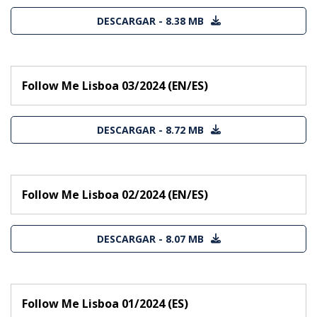
DESCARGAR - 8.38 MB
Follow Me Lisboa 03/2024 (EN/ES)
DESCARGAR - 8.72 MB
Follow Me Lisboa 02/2024 (EN/ES)
DESCARGAR - 8.07 MB
Follow Me Lisboa 01/2024 (ES)