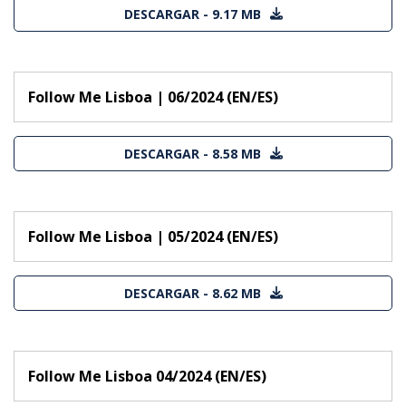
DESCARGAR - 9.17 MB
Follow Me Lisboa | 06/2024 (EN/ES)
DESCARGAR - 8.58 MB
Follow Me Lisboa | 05/2024 (EN/ES)
DESCARGAR - 8.62 MB
Follow Me Lisboa 04/2024 (EN/ES)