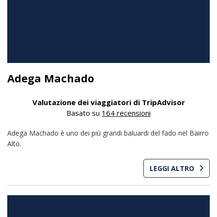
Adega Machado
Valutazione dei viaggiatori di TripAdvisor
Basato su
164 recensioni
Adega Machado è uno dei più grandi baluardi del fado nel Bairro
Alto.
LEGGI ALTRO