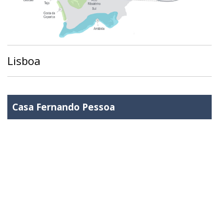
Lisboa
Casa Fernando Pessoa