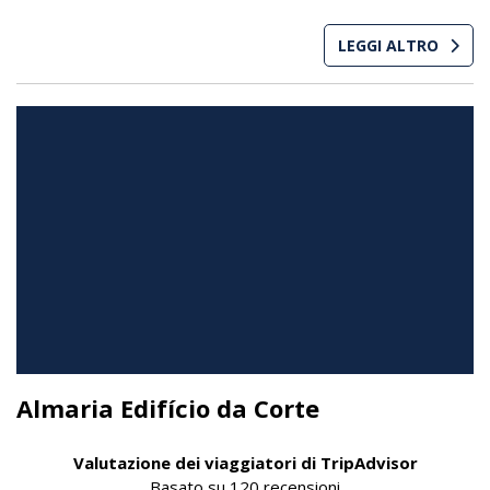
LEGGI ALTRO
Almaria Edifício da Corte
Valutazione dei viaggiatori di TripAdvisor
Basato su
120 recensioni