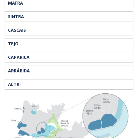
MAFRA
SINTRA
CASCAIS
TEJO
CAPARICA
ARRÁBIDA
ALTRI