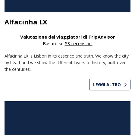
Alfacinha LX
Valutazione dei viaggiatori di TripAdvisor
Basato su
53 recensioni
Alfacinha LX is Lisbon in its essence and truth. We know the city
by heart and we show the different layers of history, built over
the centuries.
LEGGI ALTRO