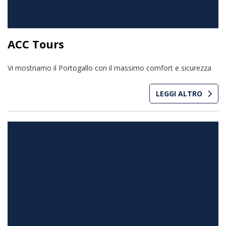
ACC Tours
Vi mostriamo il Portogallo con il massimo comfort e sicurezza
LEGGI ALTRO