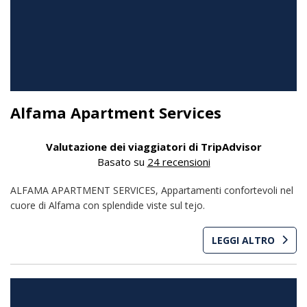
Alfama Apartment Services
Valutazione dei viaggiatori di TripAdvisor
Basato su
24 recensioni
ALFAMA APARTMENT SERVICES, Appartamenti confortevoli nel
cuore di Alfama con splendide viste sul tejo.
LEGGI ALTRO