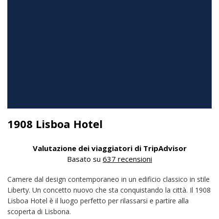
1908 Lisboa Hotel
Valutazione dei viaggiatori di TripAdvisor
Basato su
637 recensioni
Camere dal design contemporaneo in un edificio classico in stile
Liberty. Un concetto nuovo che sta conquistando la città. Il 1908
Lisboa Hotel è il luogo perfetto per rilassarsi e partire alla
scoperta di Lisbona.