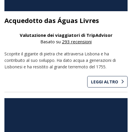
Acquedotto das Águas Livres
Valutazione dei viaggiatori di TripAdvisor
Basato su
293 recensioni
Scoprite il gigante di pietra che attraversa Lisbona e ha
contribuito al suo sviluppo. Ha dato acqua a generazioni di
Lisbonesi e ha resistito al grande terremoto del 1755.
LEGGI ALTRO