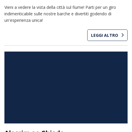
Vieni a vedere la vista della città sul fiume! Parti per un giro
indimenticabile sulle nostre barche e divertiti godendo di
un'esperienza unica!
LEGGI ALTRO