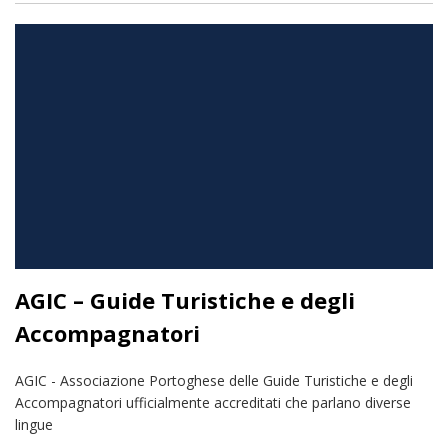
AGIC – Guide Turistiche e degli
Accompagnatori
AGIC - Associazione Portoghese delle Guide Turistiche e degli
Accompagnatori ufficialmente accreditati che parlano diverse
lingue