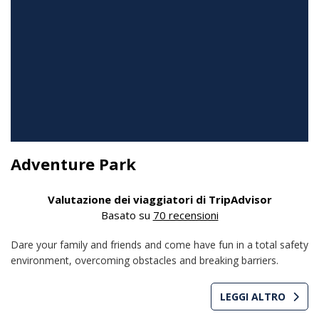
Adventure Park
Valutazione dei viaggiatori di TripAdvisor
Basato su
70 recensioni
Dare your family and friends and come have fun in a total safety
environment, overcoming obstacles and breaking barriers.
LEGGI ALTRO