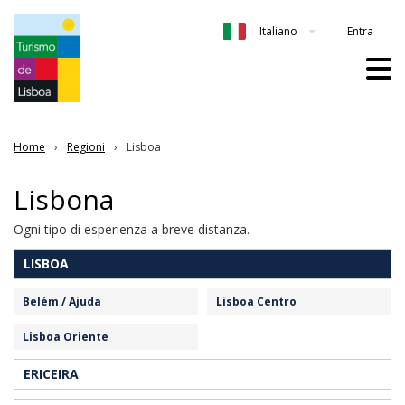
Entra
Italiano
Home
Regioni
Lisboa
Lisbona
Ogni tipo di esperienza a breve distanza.
LISBOA
Belém / Ajuda
Lisboa Centro
Lisboa Oriente
ERICEIRA