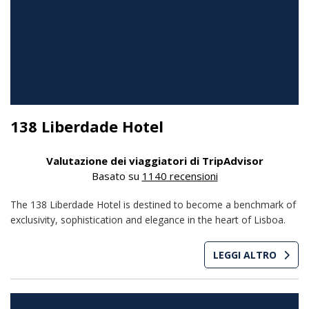
138 Liberdade Hotel
Valutazione dei viaggiatori di TripAdvisor
Basato su
1140 recensioni
The 138 Liberdade Hotel is destined to become a benchmark of
exclusivity, sophistication and elegance in the heart of Lisboa.
LEGGI ALTRO