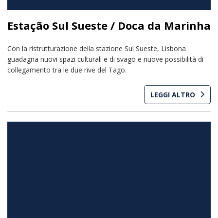
Estação Sul Sueste / Doca da Marinha
Con la ristrutturazione della stazione Sul Sueste, Lisbona
guadagna nuovi spazi culturali e di svago e nuove possibilità di
collegamento tra le due rive del Tago.
LEGGI ALTRO