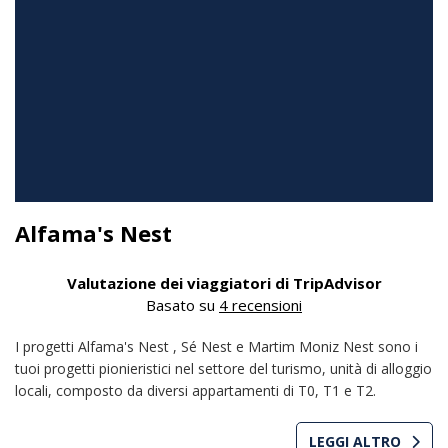
Alfama's Nest
Valutazione dei viaggiatori di TripAdvisor
Basato su
4 recensioni
I progetti Alfama's Nest , Sé Nest e Martim Moniz Nest sono i
tuoi progetti pionieristici nel settore del turismo, unità di alloggio
locali, composto da diversi appartamenti di T0, T1 e T2.
LEGGI ALTRO