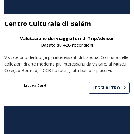
Centro Culturale di Belém
Valutazione dei viaggiatori di TripAdvisor
Basato su
428 recensioni
Visitate uno dei luoghi più interessanti di Lisbona. Com una delle
collezioni di arte moderna più interessanti da visitare, al Museu
Coleção Berardo, il CCB ha tutti gli attributi per piacervi.
20% con
Lisboa Card
LEGGI ALTRO