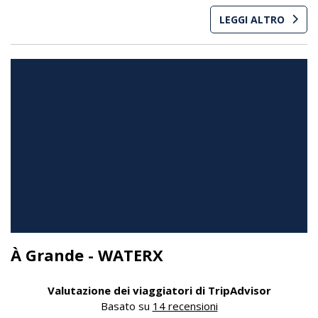
LEGGI ALTRO
À Grande - WATERX
Valutazione dei viaggiatori di TripAdvisor
Basato su
14 recensioni