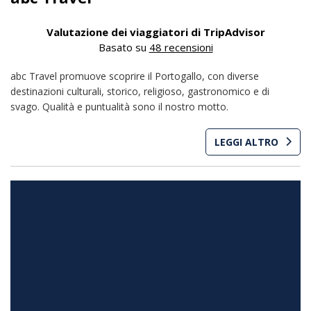
Valutazione dei viaggiatori di TripAdvisor
Basato su
48 recensioni
abc Travel promuove scoprire il Portogallo, con diverse
destinazioni culturali, storico, religioso, gastronomico e di
svago. Qualità e puntualità sono il nostro motto.
LEGGI ALTRO