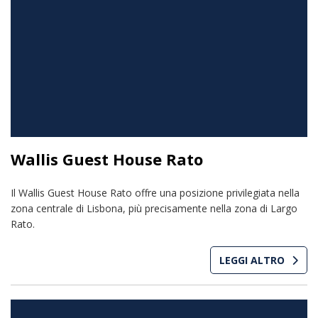
Wallis Guest House Rato
Il Wallis Guest House Rato offre una posizione privilegiata nella
zona centrale di Lisbona, più precisamente nella zona di Largo
Rato.
LEGGI ALTRO