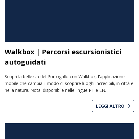
Walkbox | Percorsi escursionistici
autoguidati
Scopri la bellezza del Portogallo con Walkbox, l'applicazione
mobile che cambia il modo di scoprire luoghi incredibili, in città e
nella natura. Nota: disponibile nelle lingue PT e EN.
LEGGI ALTRO