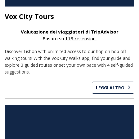
Vox City Tours
Valutazione dei viaggiatori di TripAdvisor
Basato su
113 recensioni
Discover Lisbon with unlimited access to our hop on hop off
walking tours! With the Vox City Walks app, find your guide and
explore 3 guided routes or set your own pace with 4 self-guided
suggestions.
LEGGI ALTRO