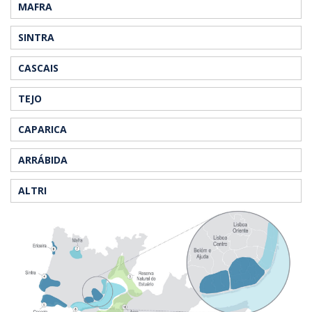
MAFRA
SINTRA
CASCAIS
TEJO
CAPARICA
ARRÁBIDA
ALTRI