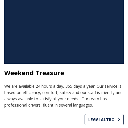
Weekend Treasure
We are available 24 hours a day, 365 days a year. Our service is
based on efficiency, comfort, safety and our staff is friendly and
always avaiable to satisfy all your needs . Our team has
professional drivers, fluent in several languages.
LEGGI ALTRO