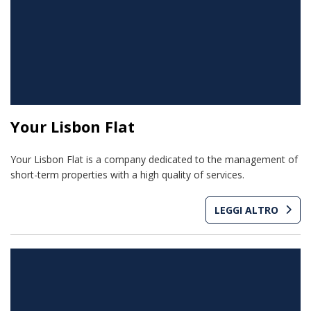
Your Lisbon Flat
Your Lisbon Flat is a company dedicated to the management of
short-term properties with a high quality of services.
LEGGI ALTRO