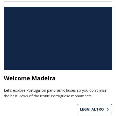
Welcome Madeira
Let's explore Portugal on panoramic buses so you don't miss
the best views of the iconic Portuguese monuments.
LEGGI ALTRO