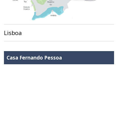
Lisboa
Casa Fernando Pessoa