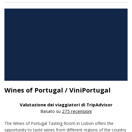
Wines of Portugal / ViniPortugal
Valutazione dei viaggiatori di TripAdvisor
Basato su
275 recensioni
The Wines of Portugal Tasting Room in Lisbon offers the
opportunity to taste wines from different regions of the country