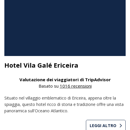
Hotel Vila Galé Ericeira
Valutazione dei viaggiatori di TripAdvisor
Basato su
1016 recensioni
Situato nel villaggio emblematico di Ericeira, appena oltre la
spiaggia, questo hotel ricco di storia e tradizione offre una vista
panoramica sull'Oceano Atlantico.
LEGGI ALTRO