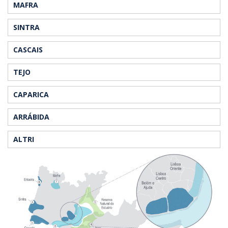
MAFRA
SINTRA
CASCAIS
TEJO
CAPARICA
ARRÁBIDA
ALTRI