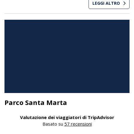
LEGGI ALTRO
Parco Santa Marta
Valutazione dei viaggiatori di TripAdvisor
Basato su
57 recensioni