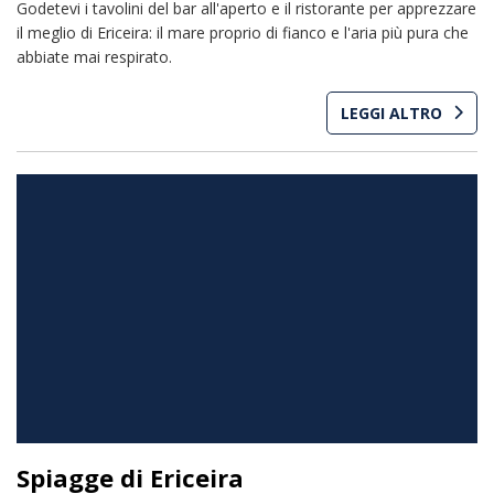
Godetevi i tavolini del bar all'aperto e il ristorante per apprezzare
il meglio di Ericeira: il mare proprio di fianco e l'aria più pura che
abbiate mai respirato.
LEGGI ALTRO
Spiagge di Ericeira