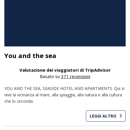
You and the sea
Valutazione dei viaggiatori di TripAdvisor
Basato su
371 recensioni
YOU AND THE SEA, SEASIDE HOTEL AND APARTMENTS. Qui si
vive la vicinanza al mare, alla spiaggia, alla natura e alla cultura
che lo circonda.
LEGGI ALTRO