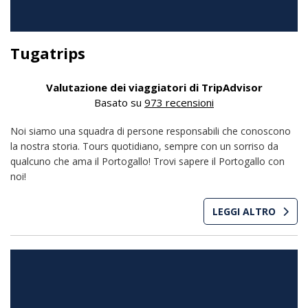
Tugatrips
Valutazione dei viaggiatori di TripAdvisor
Basato su
973 recensioni
Noi siamo una squadra di persone responsabili che conoscono
la nostra storia. Tours quotidiano, sempre con un sorriso da
qualcuno che ama il Portogallo! Trovi sapere il Portogallo con
noi!
LEGGI ALTRO