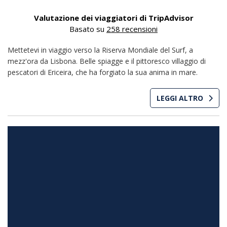
Valutazione dei viaggiatori di TripAdvisor
Basato su
258 recensioni
Mettetevi in viaggio verso la Riserva Mondiale del Surf, a
mezz'ora da Lisbona. Belle spiagge e il pittoresco villaggio di
pescatori di Ericeira, che ha forgiato la sua anima in mare.
LEGGI ALTRO