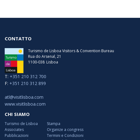
CONTATTO
Turismo de Lisboa Visitors & Convention Bureau
Rua do Arsenal, 21
1100-038
Lisboa
T:
+351 210 312 700
F:
+351 210 312 899
atl@visitlisboa.com
www.visitlisboa.com
CHI SIAMO
Turismo de Lisboa
Stampa
Associates
Organize a congress
Pubblicazioni
Termini e Condizioni