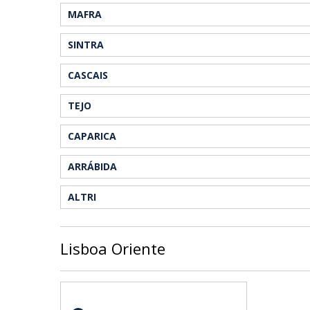
MAFRA
SINTRA
CASCAIS
TEJO
CAPARICA
ARRÁBIDA
ALTRI
Lisboa Oriente