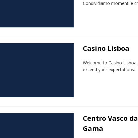
Condividiamo momenti e creia
Casino Lisboa
Welcome to Casino Lisboa, a
exceed your expectations.
Centro Vasco da
Gama