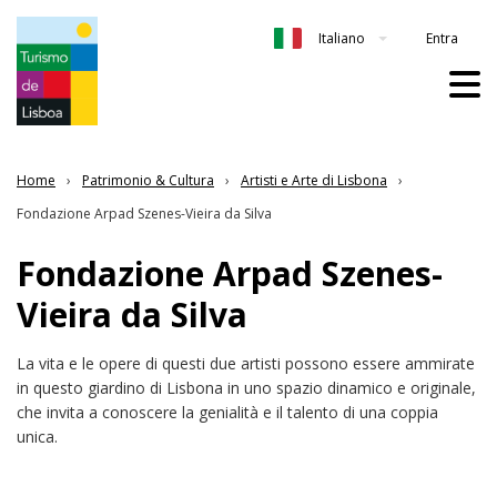
Entra
Italiano
Home
Patrimonio & Cultura
Artisti e Arte di Lisbona
Fondazione Arpad Szenes-Vieira da Silva
Fondazione Arpad Szenes-
Vieira da Silva
La vita e le opere di questi due artisti possono essere ammirate
in questo giardino di Lisbona in uno spazio dinamico e originale,
che invita a conoscere la genialità e il talento di una coppia
unica.