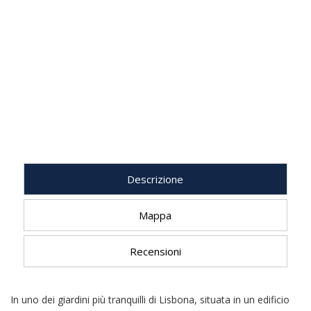
Descrizione
Mappa
Recensioni
In uno dei giardini più tranquilli di Lisbona, situata in un edificio