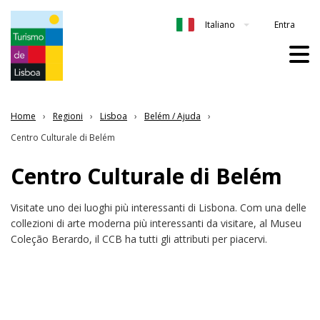
Entra
Italiano
Home
Regioni
Lisboa
Belém / Ajuda
Centro Culturale di Belém
Centro Culturale di Belém
Visitate uno dei luoghi più interessanti di Lisbona. Com una delle
collezioni di arte moderna più interessanti da visitare, al Museu
Coleção Berardo, il CCB ha tutti gli attributi per piacervi.