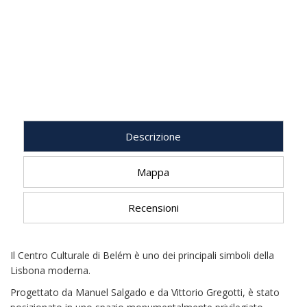
Descrizione
Mappa
Recensioni
Il Centro Culturale di Belém è uno dei principali simboli della
Lisbona moderna.
Progettato da Manuel Salgado e da Vittorio Gregotti, è stato