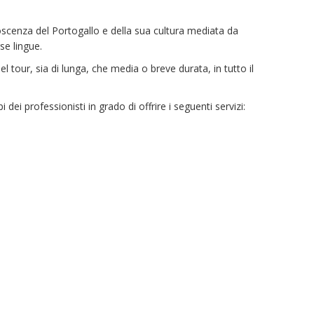
onoscenza del Portogallo e della sua cultura mediata da
se lingue.
del tour, sia di lunga, che media o breve durata, in tutto il
 dei professionisti in grado di offrire i seguenti servizi: