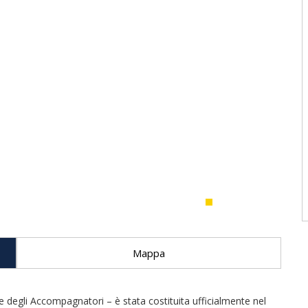
Mappa
 degli Accompagnatori – è stata costituita ufficialmente nel