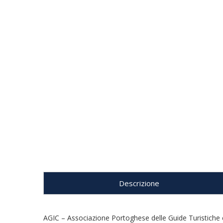
Descrizione
AGIC – Associazione Portoghese delle Guide Turistiche e