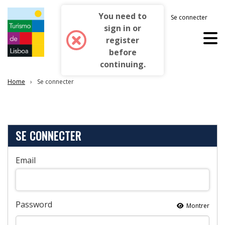
You need to
Se connecter
Français
sign in or
register
before
continuing.
Home
Se connecter
SE CONNECTER
Email
Password
Montrer