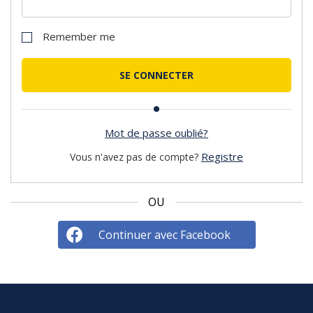
Remember me
Mot de passe oublié?
Registre
Vous n'avez pas de compte?
OU
Continuer avec Facebook