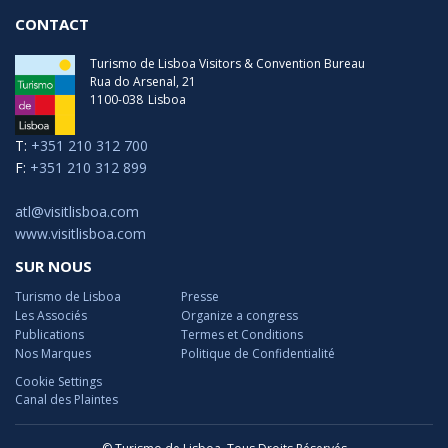
CONTACT
Turismo de Lisboa Visitors & Convention Bureau
Rua do Arsenal, 21
1100-038
Lisboa
T:
+351 210 312 700
F:
+351 210 312 899
atl@visitlisboa.com
www.visitlisboa.com
SUR NOUS
Turismo de Lisboa
Presse
Les Associés
Organize a congress
Publications
Termes et Conditions
Nos Marques
Politique de Confidentialité
Cookie Settings
Canal des Plaintes