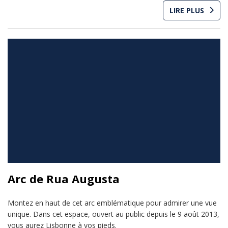
LIRE PLUS
Arc de Rua Augusta
Montez en haut de cet arc emblématique pour admirer une vue
unique. Dans cet espace, ouvert au public depuis le 9 août 2013,
vous aurez Lisbonne à vos pieds.