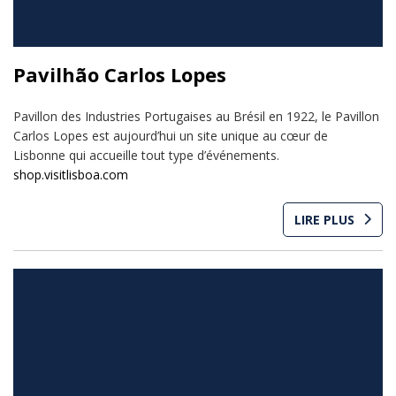
Pavilhão Carlos Lopes
Pavillon des Industries Portugaises au Brésil en 1922, le Pavillon
Carlos Lopes est aujourd’hui un site unique au cœur de
Lisbonne qui accueille tout type d’événements.
shop.visitlisboa.com
LIRE PLUS