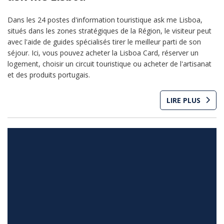
Dans les 24 postes d'information touristique ask me Lisboa,
situés dans les zones stratégiques de la Région, le visiteur peut
avec l'aide de guides spécialisés tirer le meilleur parti de son
séjour. Ici, vous pouvez acheter la Lisboa Card, réserver un
logement, choisir un circuit touristique ou acheter de l'artisanat
et des produits portugais.
LIRE PLUS