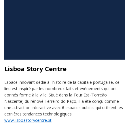
Lisboa Story Centre
Espace innovant dédié à l'histoire de la capitale portugaise, ce
lieu est inspiré par les nombreux faits et événements qui ont
donnés forme à la ville. Situé dans la Tour Est (Torreão
Nascente) du rénové Terreiro do Paço, il a été conçu comme
une attraction interactive avec 6 espaces publics qui utilisent les
dernières tendances technologiques.
www.lisboastorycentre.pt