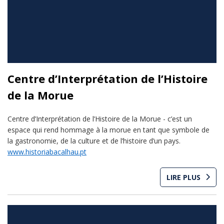
Centre d’Interprétation de l’Histoire
de la Morue
Centre d’Interprétation de l’Histoire de la Morue - c’est un
espace qui rend hommage à la morue en tant que symbole de
la gastronomie, de la culture et de l’histoire d’un pays.
www.historiabacalhau.pt
LIRE PLUS