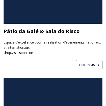
Pátio da Galé & Sala do Risco
Espace d'excellence pour la réalisation d'événements nationaux
et internationaux.
shop.visitlisboa.com
LIRE PLUS