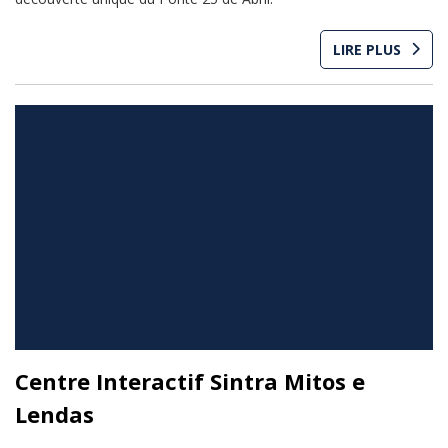
LIRE PLUS
Centre Interactif Sintra Mitos e
Lendas