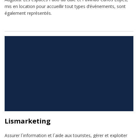
mis en location pour accueillir tout types d’événements, sont
également représentés.
Lismarketing
Assurer l´information et l´aide aux touristes, gérer et exploiter