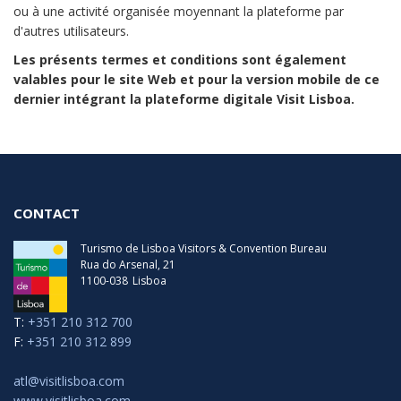
ou à une activité organisée moyennant la plateforme par
d'autres utilisateurs.
Les présents termes et conditions sont également
valables pour le site Web et pour la version mobile de ce
dernier intégrant la plateforme digitale Visit Lisboa.
CONTACT
Turismo de Lisboa Visitors & Convention Bureau
Rua do Arsenal, 21
1100-038
Lisboa
T:
+351 210 312 700
F:
+351 210 312 899
atl@visitlisboa.com
www.visitlisboa.com