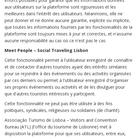
efforts possibles pour garantir que les informations données
aux utilisateurs sur la plateforme sont rigoureuses et les
meilleures dans l'intérêt des utilisateurs. Néanmoins, elle ne
peut donner et ne donne aucune garantie, explicite ou implicite,
que toutes les informations fournies par les fonctionnalités de la
plateforme sont toujours mises à jour et correctes, et n'assume
aucune responsabilité au cas où ce n'est pas le cas.
Meet People – Social Traveling Lisbon
Cette fonctionnalité permet à l'utilisateur enregistré de connaître
et de contacter d'autres touristes ayant des intérêts similaires
pour se rejoindre à des événements ou des activités organisées
par ces derniers ou permet à l'utilisateur enregistré d'organiser
ses propres événements ou activités et de les divulguer pour
que d'autres touristes intéressés y participent.
Cette fonctionnalité ne peut pas être utilisée à des fins
politiques, syndicales, religieuses ou solidaires (de charité).
Associação Turismo de Lisboa – Visitors and Convention
Bureau (ATL) (l'office du tourisme de Lisbonne) met à
disposition la plateforme pour que ses utilisateurs, entre eux,