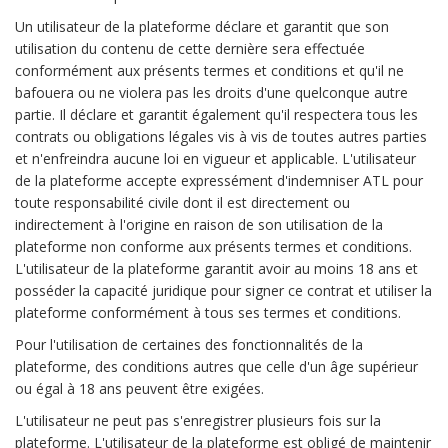
Un utilisateur de la plateforme déclare et garantit que son
utilisation du contenu de cette dernière sera effectuée
conformément aux présents termes et conditions et qu'il ne
bafouera ou ne violera pas les droits d'une quelconque autre
partie. Il déclare et garantit également qu'il respectera tous les
contrats ou obligations légales vis à vis de toutes autres parties
et n'enfreindra aucune loi en vigueur et applicable. L'utilisateur
de la plateforme accepte expressément d'indemniser ATL pour
toute responsabilité civile dont il est directement ou
indirectement à l'origine en raison de son utilisation de la
plateforme non conforme aux présents termes et conditions.
L'utilisateur de la plateforme garantit avoir au moins 18 ans et
posséder la capacité juridique pour signer ce contrat et utiliser la
plateforme conformément à tous ses termes et conditions.
Pour l'utilisation de certaines des fonctionnalités de la
plateforme, des conditions autres que celle d'un âge supérieur
ou égal à 18 ans peuvent être exigées.
L'utilisateur ne peut pas s'enregistrer plusieurs fois sur la
plateforme. L'utilisateur de la plateforme est obligé de maintenir