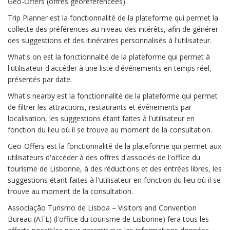
Geo-Offers (offres géoréférencées).
Trip Planner est la fonctionnalité de la plateforme qui permet la
collecte des préférences au niveau des intérêts, afin de générer
des suggestions et des itinéraires personnalisés à l'utilisateur.
What's on est la fonctionnalité de la plateforme qui permet à
l'utilisateur d'accéder à une liste d'événements en temps réel,
présentés par date.
What's nearby est la fonctionnalité de la plateforme qui permet
de filtrer les attractions, restaurants et événements par
localisation, les suggestions étant faites à l'utilisateur en
fonction du lieu où il se trouve au moment de la consultation.
Geo-Offers est la fonctionnalité de la plateforme qui permet aux
utilisateurs d'accéder à des offres d'associés de l'office du
tourisme de Lisbonne, à des réductions et des entrées libres, les
suggestions étant faites à l'utilisateur en fonction du lieu où il se
trouve au moment de la consultation.
Associação Turismo de Lisboa – Visitors and Convention
Bureau (ATL) (l'office du tourisme de Lisbonne) fera tous les