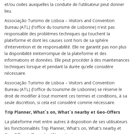
et/ou civiles auxquelles la conduite de l'utilisateur peut donner
lieu.
Associação Turismo de Lisboa – Visitors and Convention
Bureau (ATL) (l'office du tourisme de Lisbonne) n'est pas
responsable des problèmes techniques qui touchent la
plateforme et dont les causes sont hors de sa sphère
d'intervention et de responsabilité. Elle ne garantit pas non plus
la disponibilité ininterrompue de la plateforme et des
informations et données. Elle peut procéder à des maintenances
techniques lorsque et pendant la durée qu'elle considère
nécessaire.
Associação Turismo de Lisboa – Visitors and Convention
Bureau (ATL) (l'office du tourisme de Lisbonne) se réserve le
droit de modifier à tout moment ces termes et conditions, à sa
seule discrétion, si cela est considéré comme nécessaire.
Trip Planner, What´s on, What´s nearby et Geo-Offers
La plateforme met entre autres à disposition de ses utilisateurs
les fonctionnalités Trip Planner, What's on, What's nearby et