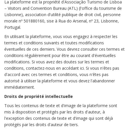
La plateforme est la propriété d'Associação Turismo de Lisboa
– Visitors and Convention Bureau (ATL) (l'office du tourisme de
Lisbonne), association d'utilité publique de droit civil, personne
morale nº 501880160, sise à Rua do Arsenal, nº 23, Lisbonne,
Portugal.
En utilisant la plateforme, vous vous engagez à respecter les
termes et conditions suivants et toutes modifications
éventuelles de ces derniers. Vous devrez consulter ces termes et
conditions régulièrement pour être au courant d'éventuelles
modifications. Si vous avez des doutes sur les termes et
conditions, contactez-nous en accédant ici. Si vous n'êtes pas
d'accord avec ces termes et conditions, vous n'êtes pas
autorisé à utiliser la plateforme et vous devez l'abandonner
immédiatement.
Droits de propriété intellectuelle
Tous les contenus de texte et d'image de la plateforme sont
mis à disposition et protégés par les droits d'auteur, à
l'exception des contenus de texte et d'image qui sont déjà
protégés par les droits d'auteur de tiers.