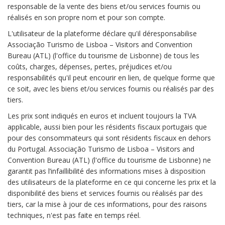
responsable de la vente des biens et/ou services fournis ou
réalisés en son propre nom et pour son compte.
L'utilisateur de la plateforme déclare qu'il déresponsabilise
Associação Turismo de Lisboa – Visitors and Convention
Bureau (ATL) (l'office du tourisme de Lisbonne) de tous les
coûts, charges, dépenses, pertes, préjudices et/ou
responsabilités qu'il peut encourir en lien, de quelque forme que
ce soit, avec les biens et/ou services fournis ou réalisés par des
tiers.
Les prix sont indiqués en euros et incluent toujours la TVA
applicable, aussi bien pour les résidents fiscaux portugais que
pour des consommateurs qui sont résidents fiscaux en dehors
du Portugal. Associação Turismo de Lisboa – Visitors and
Convention Bureau (ATL) (l'office du tourisme de Lisbonne) ne
garantit pas l’infaillibilité des informations mises à disposition
des utilisateurs de la plateforme en ce qui concerne les prix et la
disponibilité des biens et services fournis ou réalisés par des
tiers, car la mise à jour de ces informations, pour des raisons
techniques, n'est pas faite en temps réel.