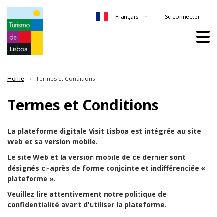
Se connecter
Français
Home
Termes et Conditions
Termes et Conditions
La plateforme digitale Visit Lisboa est intégrée au site
Web et sa version mobile.
Le site Web et la version mobile de ce dernier sont
désignés ci-après de forme conjointe et indifférenciée «
plateforme ».
Veuillez lire attentivement notre politique de
confidentialité avant d'utiliser la plateforme.