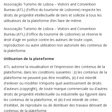
Associação Turismo de Lisboa – Visitors and Convention
Bureau (ATL) (l'office du tourisme de Lisbonne) respecte les
droits de propriété intellectuelle de tiers et sollicite à tous les
utilisateurs de la plateforme d’en faire de même.
Associação Turismo de Lisboa – Visitors and Convention
Bureau (ATL) (l'office du tourisme de Lisbonne) se réserve le
droit d'agir en justice contre les auteurs de toute copie,
reproduction ou autre utilisation non autorisée des contenus de
la plateforme.
Utilisation de la plateforme
ATL autorise la visualisation et l'impression des contenus de la
plateforme, dans les conditions suivantes : (i) les contenus de la
plateforme ne peuvent pas être modifiés, (ii) il est interdit
d'enlever ou modifier n'importe quel avertissement de droits
d'auteurs (copyright), de toute marque commerciale ou d'autres
droits de propriété intellectuelle ou industrielle qui figurent dans
les contenus de la plateforme, et (iii) il est interdit de créer,
d'exhiber, de reproduire ou de distribuer des travaux dérivant de
contenus de la plateforme.