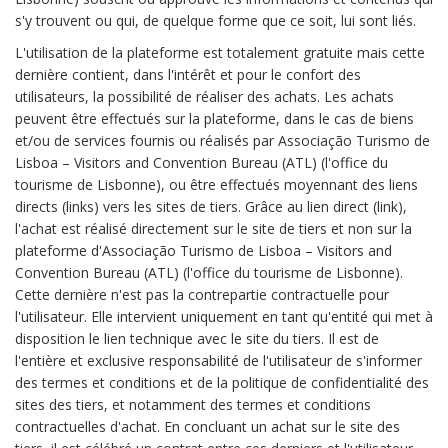
s'y trouvent ou qui, de quelque forme que ce soit, lui sont liés.
L'utilisation de la plateforme est totalement gratuite mais cette
dernière contient, dans l'intérêt et pour le confort des
utilisateurs, la possibilité de réaliser des achats. Les achats
peuvent être effectués sur la plateforme, dans le cas de biens
et/ou de services fournis ou réalisés par Associação Turismo de
Lisboa – Visitors and Convention Bureau (ATL) (l'office du
tourisme de Lisbonne), ou être effectués moyennant des liens
directs (links) vers les sites de tiers. Grâce au lien direct (link),
l'achat est réalisé directement sur le site de tiers et non sur la
plateforme d'Associação Turismo de Lisboa – Visitors and
Convention Bureau (ATL) (l'office du tourisme de Lisbonne).
Cette dernière n'est pas la contrepartie contractuelle pour
l'utilisateur. Elle intervient uniquement en tant qu'entité qui met à
disposition le lien technique avec le site du tiers. Il est de
l'entière et exclusive responsabilité de l'utilisateur de s'informer
des termes et conditions et de la politique de confidentialité des
sites des tiers, et notamment des termes et conditions
contractuelles d'achat. En concluant un achat sur le site des