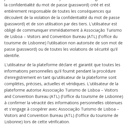
la confidentialité du mot de passe (password) créé et est
entièrement responsable de toutes les conséquences qui
découlent de la violation de la confidentialité du mot de passe
(password) et de son utilisation par des tiers. L'utilisateur est
obligé de communiquer immédiatement à Associação Turismo
de Lisboa – Visitors and Convention Bureau (ATL) (l'office du
tourisme de Lisbonne) l'utilisation non autorisée de son mot de
passe (password) ou de toutes les violations de sécurité qu'il
identifie.
L'utilisateur de la plateforme déclare et garantit que toutes les
informations personnelles qu'il fournit pendant la procédure
d'enregistrement en tant qu'utilisateur de la plateforme sont
complètes, précises, actuelles et véridiques. L'utilisateur de la
plateforme autorise Associação Turismo de Lisboa – Visitors
and Convention Bureau (ATL) (l'office du tourisme de Lisbonne)
à confirmer la véracité des informations personnelles obtenues
et s'engage à coopérer avec Associação Turismo de Lisboa –
Visitors and Convention Bureau (ATL) (l'office du tourisme de
Lisbonne) lors de cette vérification.