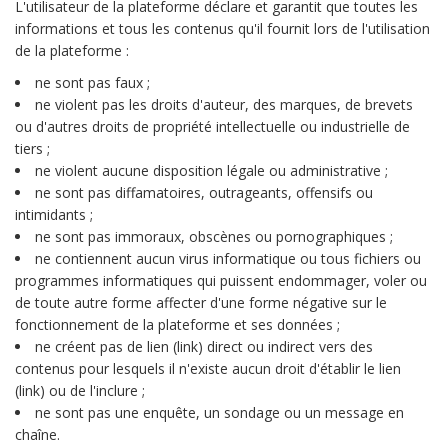
L'utilisateur de la plateforme déclare et garantit que toutes les
informations et tous les contenus qu'il fournit lors de l'utilisation
de la plateforme :
ne sont pas faux ;
ne violent pas les droits d'auteur, des marques, de brevets
ou d'autres droits de propriété intellectuelle ou industrielle de
tiers ;
ne violent aucune disposition légale ou administrative ;
ne sont pas diffamatoires, outrageants, offensifs ou
intimidants ;
ne sont pas immoraux, obscènes ou pornographiques ;
ne contiennent aucun virus informatique ou tous fichiers ou
programmes informatiques qui puissent endommager, voler ou
de toute autre forme affecter d'une forme négative sur le
fonctionnement de la plateforme et ses données ;
ne créent pas de lien (link) direct ou indirect vers des
contenus pour lesquels il n'existe aucun droit d'établir le lien
(link) ou de l'inclure ;
ne sont pas une enquête, un sondage ou un message en
chaîne.