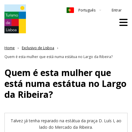
Entrar
Português
Home
Exclusivo de Lisboa
Quem é esta mulher que está numa estátua no Largo da Ribeira?
Quem é esta mulher que
está numa estátua no Largo
da Ribeira?
Talvez já tenha reparado na estátua da praça D. Luís I, ao
lado do Mercado da Ribeira.