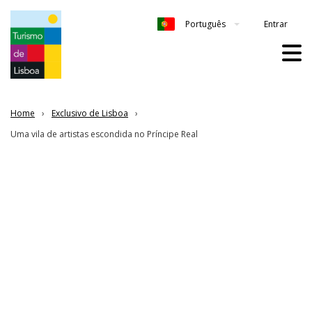
Entrar
Português
Home
Exclusivo de Lisboa
Uma vila de artistas escondida no Príncipe Real