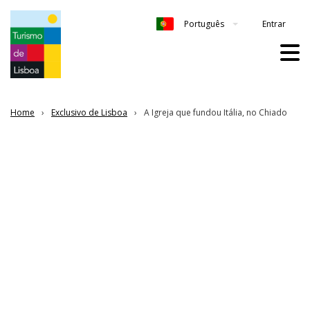
Entrar
Português
Home
Exclusivo de Lisboa
A Igreja que fundou Itália, no Chiado