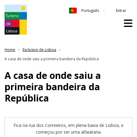
Entrar
Português
Home
Exclusivo de Lisboa
A casa de onde saiu a primeira bandeira da República
A casa de onde saiu a
primeira bandeira da
República
Fica na rua dos Correeiros, em plena baixa de Lisboa, e
começou por ser uma alfaiataria.