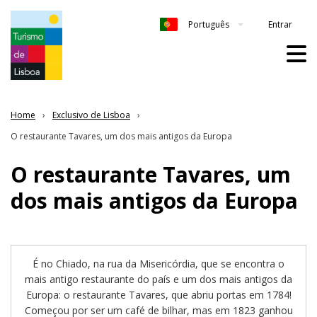
Entrar
Português
Home
Exclusivo de Lisboa
O restaurante Tavares, um dos mais antigos da Europa
O restaurante Tavares, um
dos mais antigos da Europa
É no Chiado, na rua da Misericórdia, que se encontra o
mais antigo restaurante do país e um dos mais antigos da
Europa: o restaurante Tavares, que abriu portas em 1784!
Começou por ser um café de bilhar, mas em 1823 ganhou