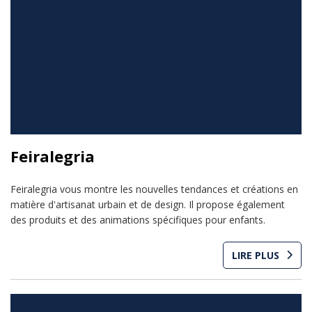
Feiralegria
Feiralegria vous montre les nouvelles tendances et créations en
matière d'artisanat urbain et de design. Il propose également
des produits et des animations spécifiques pour enfants.
LIRE PLUS