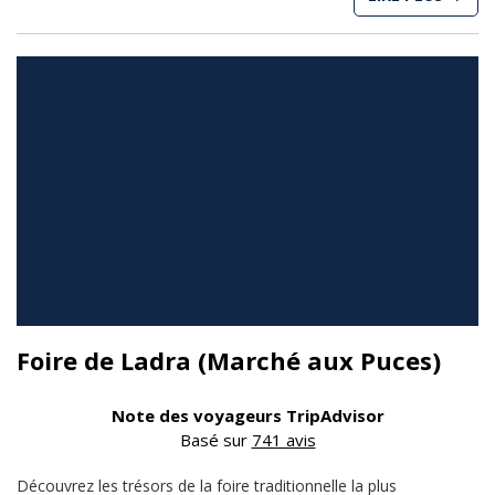
Foire de Ladra (Marché aux Puces)
Note des voyageurs TripAdvisor
Basé sur
741 avis
Découvrez les trésors de la foire traditionnelle la plus