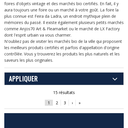
foires d'objets vintage et des marchés bio certifiés. En fait, il y
aura toujours une foire ou un marché à votre goût. La foire la
plus connue est Feira da Ladra, un endroit mythique plein de
mémoires du passé. Il existe également plusieurs petits marchés
comme Anjos70 Art & Fleamarket ou le marché de LX Factory
dont l'esprit urbain va vous charmer.
N'oubliez pas de visiter les marchés bio de la ville qui proposent
les meilleurs produits certifiés et parfois d'appellation d'origine
contrôlée. Vous y trouverez les produits les plus naturels et les
saveurs les plus originales.
APPLIQUER
15 résultats
1
2
3
›
»