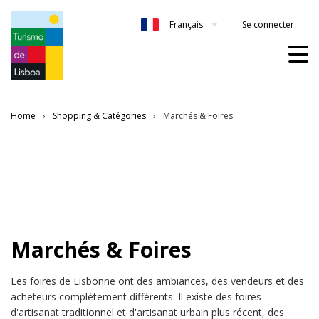
Se connecter
Français
Home
Shopping & Catégories
Marchés & Foires
Marchés & Foires
Les foires de Lisbonne ont des ambiances, des vendeurs et des
acheteurs complètement différents. Il existe des foires
d'artisanat traditionnel et d'artisanat urbain plus récent, des