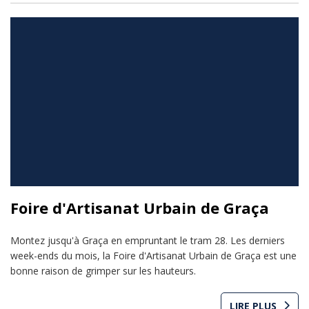
Foire d'Artisanat Urbain de Graça
Montez jusqu'à Graça en empruntant le tram 28. Les derniers
week-ends du mois, la Foire d'Artisanat Urbain de Graça est une
bonne raison de grimper sur les hauteurs.
LIRE PLUS