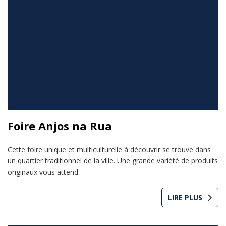
Foire Anjos na Rua
Cette foire unique et multiculturelle à découvrir se trouve dans
un quartier traditionnel de la ville. Une grande variété de produits
originaux vous attend.
LIRE PLUS