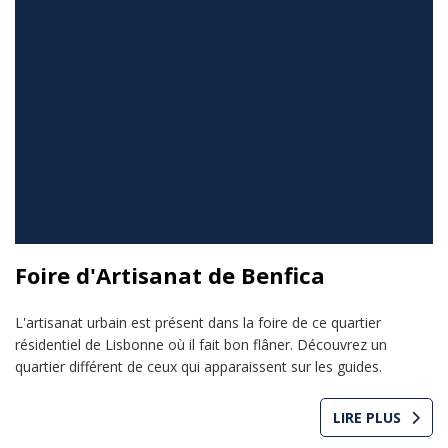
Foire d'Artisanat de Benfica
L'artisanat urbain est présent dans la foire de ce quartier
résidentiel de Lisbonne où il fait bon flâner. Découvrez un
quartier différent de ceux qui apparaissent sur les guides.
LIRE PLUS