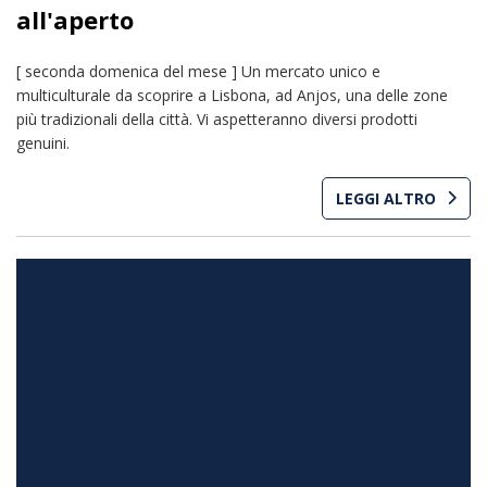
all'aperto
[ seconda domenica del mese ] Un mercato unico e
multiculturale da scoprire a Lisbona, ad Anjos, una delle zone
più tradizionali della città. Vi aspetteranno diversi prodotti
genuini.
LEGGI ALTRO