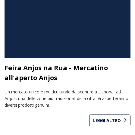
Feira Anjos na Rua - Mercatino
all'aperto Anjos
Un mercato unico e multiculturale da scoprire a Lisbona, ad
Anjos, una delle zone più tradizionali della città. Vi aspetteranno
diversi prodotti genuini.
LEGGI ALTRO