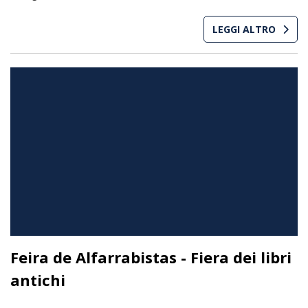
LEGGI ALTRO
Feira de Alfarrabistas - Fiera dei libri
antichi