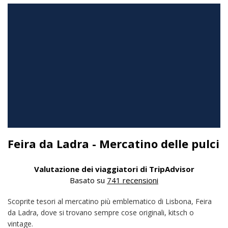
Feira da Ladra - Mercatino delle pulci
Valutazione dei viaggiatori di TripAdvisor
Basato su
741 recensioni
Scoprite tesori al mercatino più emblematico di Lisbona, Feira
da Ladra, dove si trovano sempre cose originali, kitsch o
vintage.