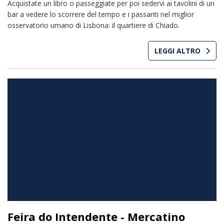
Acquistate un libro o passeggiate per poi sedervi ai tavolini di un
bar a vedere lo scorrere del tempo e i passanti nel miglior
osservatorio umano di Lisbona: il quartiere di Chiado.
LEGGI ALTRO
Feira do Intendente - Mercatino