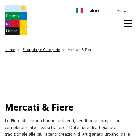
Entra
Italiano
Home
Shopping e Categorie
Mercati & Fiere
Mercati & Fiere
Le Fiere di Lisbona hanno ambienti, venditori e compratori
completamente diversi tra loro. Dalle fiere di artigianato
tradizionale alle più recenti creazioni di artigianato urbano; dalle