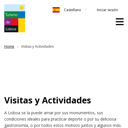
Iniciar sesión
Castellano
Home
Visitas y Actividades
Visitas y Actividades
A Lisboa se la puede amar por sus monumentos, sus
condiciones ideales para practicar deporte o por su deliciosa
gastronomía, o por todos estos motivos juntos y algunos más.