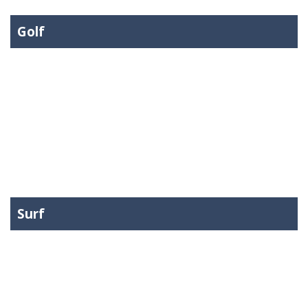
Golf
Surf