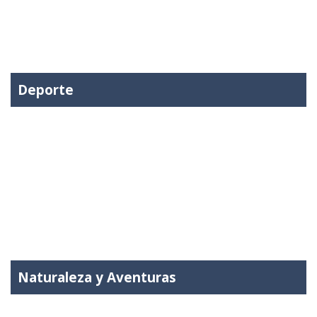
Deporte
Naturaleza y Aventuras