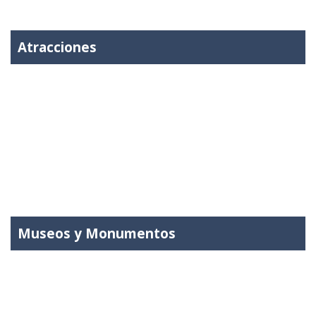
Atracciones
Museos y Monumentos