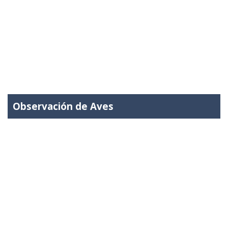
Observación de Aves