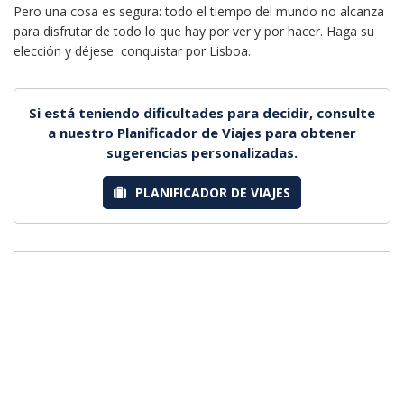
Pero una cosa es segura: todo el tiempo del mundo no alcanza
para disfrutar de todo lo que hay por ver y por hacer. Haga su
elección y déjese conquistar por Lisboa.
Si está teniendo dificultades para decidir, consulte
a nuestro Planificador de Viajes para obtener
sugerencias personalizadas.
PLANIFICADOR DE VIAJES