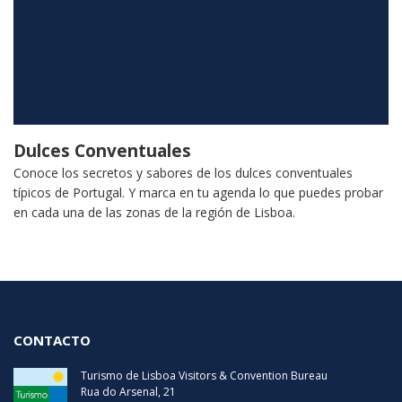
Dulces Conventuales
Conoce los secretos y sabores de los dulces conventuales
típicos de Portugal. Y marca en tu agenda lo que puedes probar
en cada una de las zonas de la región de Lisboa.
CONTACTO
Turismo de Lisboa Visitors & Convention Bureau
Rua do Arsenal, 21