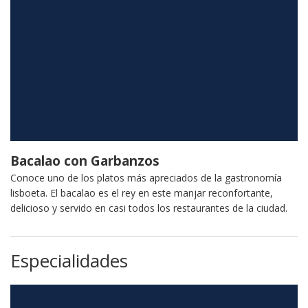
Bacalao con Garbanzos
Conoce uno de los platos más apreciados de la gastronomía
lisboeta. El bacalao es el rey en este manjar reconfortante,
delicioso y servido en casi todos los restaurantes de la ciudad.
Especialidades