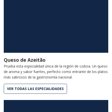
Queso de Azeitão
Prueba esta especialidad única de la región de Lisboa. Un queso
de aroma y sabor fuertes, perfecto como entrante de los platos
más sabrosos de la gastronomía nacional.
VER TODAS LAS ESPECIALIDADES