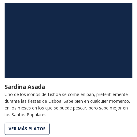
Sardina Asada
Uno de los iconos de Lisboa se come en pan, preferiblemente
durante las fiestas de Lisboa. Sabe bien en cualquier momento,
en los meses en los que se puede pescar, pero sabe mejor en
los Santos Populares.
VER MÁS PLATOS