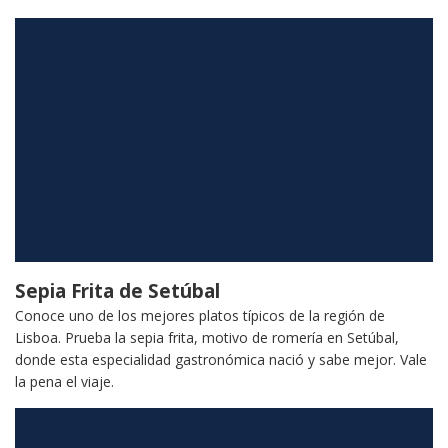
Sepia Frita de Setúbal
Conoce uno de los mejores platos típicos de la región de
Lisboa. Prueba la sepia frita, motivo de romería en Setúbal,
donde esta especialidad gastronómica nació y sabe mejor. Vale
la pena el viaje.