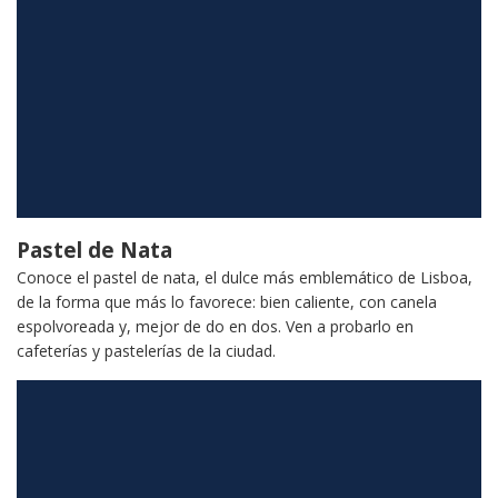
Pastel de Nata
Conoce el pastel de nata, el dulce más emblemático de Lisboa,
de la forma que más lo favorece: bien caliente, con canela
espolvoreada y, mejor de do en dos. Ven a probarlo en
cafeterías y pastelerías de la ciudad.