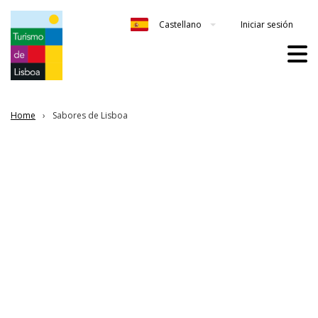
Iniciar sesión
Castellano
Home
Sabores de Lisboa